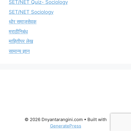
SET/NET Quiz- Sociology
SET/NET Sociology
थोर समाजसेवक
मराठीनिबंध
माहितीपर लेख
सामान्य ज्ञान
© 2026 Dnyantarangini.com
• Built with
GeneratePress