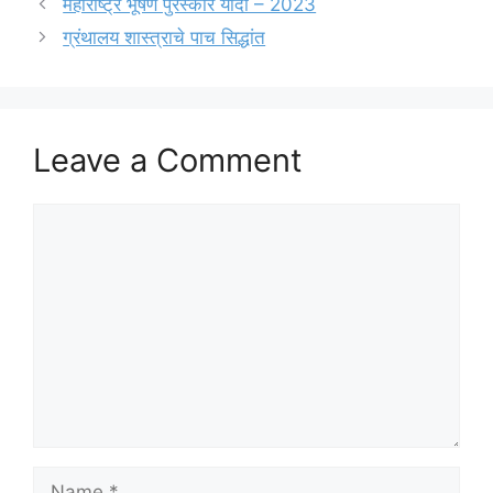
महाराष्ट्र भूषण पुरस्कार यादी – 2023
ग्रंथालय शास्त्राचे पाच सिद्धांत
Leave a Comment
Comment
Name