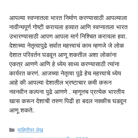
आपल्या स्वप्नातला भारत निर्माण करण्यासाठी आपल्याला
नावीन्यपूर्ण गोष्टी करायला हव्यात आणि स्वप्नातला भारत
उभारण्यासाठी आपण आपला मार्ग निश्चित करायला हवा.
देशाच्या नेतृत्वापुढे सर्वात महत्त्वाचं काम म्हणजे जे लोक
देशात परिवर्तन घडवून आणू शकतील अशा लोकांना
एकत्र आणणे आणि हे ध्येय साध्य करण्यासाठी त्यांना
कार्यरत करणं. आजच्या नेतृत्वा पुढे हेच महत्त्वाचे ध्येय
आहे की आपल्या देशातील भ्रष्टाचार कमी करून
नवनवीन कल्पना पुढे आणणे . म्हणूनच प्रत्येक भारतीय
खास करून देशाची तरुण पिढी हा बदल नक्कीच घडवून
आणू शकते.
Categories
माहितीपर लेख