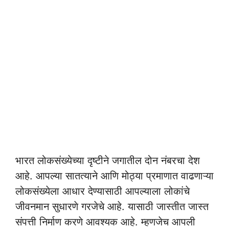
भारत लोकसंख्येच्या दृष्टीने जगातील दोन नंबरचा देश
आहे. आपल्या सातत्याने आणि मोठ्या प्रमाणात वाढणाऱ्या
लोकसंख्येला आधार देण्यासाठी आपल्याला लोकांचे
जीवनमान सुधारणे गरजेचे आहे. यासाठी जास्तीत जास्त
संपत्ती निर्माण करणे आवश्यक आहे. म्हणजेच आपली