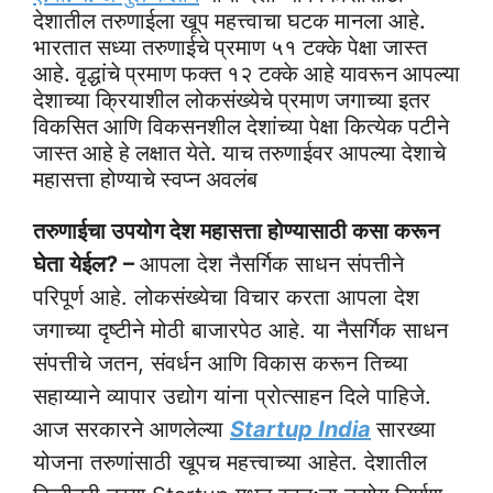
देशातील तरुणाईला खूप महत्त्वाचा घटक मानला आहे.
भारतात सध्या तरुणाईचे प्रमाण ५१ टक्के पेक्षा जास्त
आहे. वृद्धांचे प्रमाण फक्त १२ टक्के आहे यावरून आपल्या
देशाच्या क्रियाशील लोकसंख्येचे प्रमाण जगाच्या इतर
विकसित आणि विकसनशील देशांच्या पेक्षा कित्येक पटीने
जास्त आहे हे लक्षात येते. याच तरुणाईवर आपल्या देशाचे
महासत्ता होण्याचे स्वप्न अवलंब
तरुणाईचा उपयोग देश महासत्ता होण्यासाठी कसा करून
घेता येईल? –
आपला देश नैसर्गिक साधन संपत्तीने
परिपूर्ण आहे. लोकसंख्येचा विचार करता आपला देश
जगाच्या दृष्टीने मोठी बाजारपेठ आहे. या नैसर्गिक साधन
संपत्तीचे जतन, संवर्धन आणि विकास करून तिच्या
सहाय्याने व्यापार उद्योग यांना प्रोत्साहन दिले पाहिजे.
आज सरकारने आणलेल्या
Startup India
सारख्या
योजना तरुणांसाठी खूपच महत्त्वाच्या आहेत. देशातील