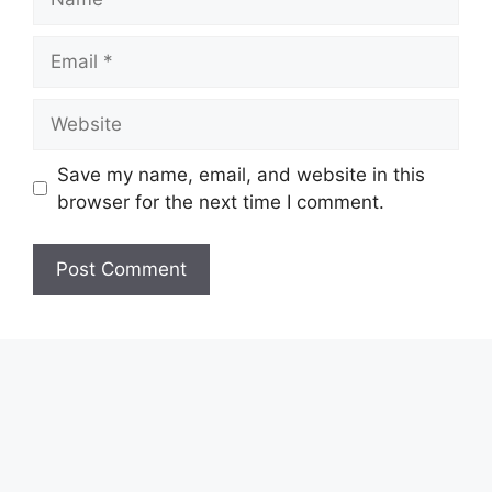
Email
Website
Save my name, email, and website in this
browser for the next time I comment.