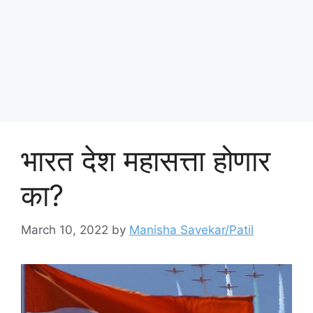
भारत देश महासत्ता होणार
का?
March 10, 2022
by
Manisha Savekar/Patil