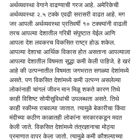
अर्थव्यवस्था वेगाने वाढण्याची गरज आहे. अमेरिकेची
अर्थव्यवस्था २.५ टक्के एवढी सरासरी वाढत आहे. मग
जर आपली अर्थव्यवस्था प्रतिवर्षी १० टक्क्यांनी वाढली
तरच आपल्या देशातील गरिबी संपुष्टात येईल आणि
आपला देश लवकरच विकसित राष्ट्र होऊ शकेल.
आपल्या देशाचा आर्थिक विकास होत असताना आपल्याला
आपल्या देशातील विषमता सुद्धा कमी केली पाहिजे. हे खरं
आहे की उत्पन्नातील विषमता जगभरात सगळ्या देशांमध्ये
असते. पण विकसित देशांमध्ये कमी उत्पन्न असलेल्या
लोकांनाही चांगलं जीवन मान मिळू शकते कारण तिथे
काही विशिष्ट सोयीसुविधांची उपलब्धता असते. तिथे
काही स्कीम्स राबवल्या जातात. त्यामुळे बेकारीचा किंवा
मंदीच्या कठीण काळातही लोकांना सरकारकडून मदत
केली जाते. विकसित देशांमध्ये तंत्रज्ञानाचा मोठ्या
प्रमाणात वापर केला जातो. त्यामुळे कमी कौशल्याच्या