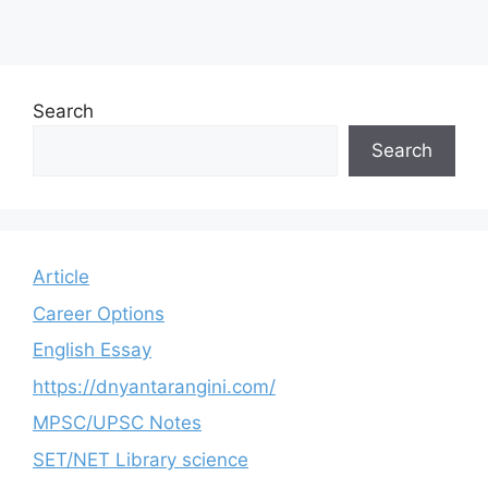
Search
Search
Article
Career Options
English Essay
https://dnyantarangini.com/
MPSC/UPSC Notes
SET/NET Library science