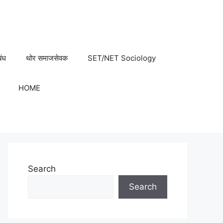
बंध
थोर समाजसेवक
SET/NET Sociology
HOME
Search
Search