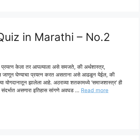
uiz in Marathi – No.2
चा प्रयत्न केला तर आपल्याला असे समजते, की अर्थशास्त्र,
िकास जाणून घेण्याचा प्रयत्न करत असताना असे आढळून येईल, की
ांच्या योगदानातून झालेला आहे. अठराव्या शतकामध्ये ‘समाजशास्त्र’ ही
ांच्या संदर्भात असणारा इतिहास सांगणे अवघड …
Read more