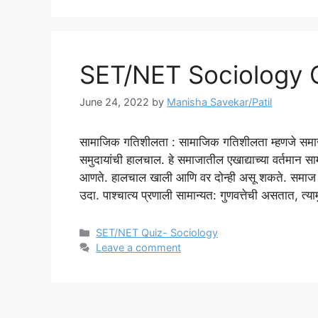
SET/NET Sociology Q
June 24, 2022
by
Manisha Savekar/Patil
सामाजिक गतिशीलता : सामाजिक गतिशीलता म्हणजे समाजाच्या
समुदायांची हालचाल. हे समाजातील एखाद्याच्या वर्तमान स
आणते. हालचाल खाली आणि वर दोन्ही असू शकते. समाज त्य
उदा. पाश्चात्य प्रणाली सामान्यत: गुणवत्तेची असतात, त्याम
Categories
SET/NET Quiz- Sociology
Leave a comment