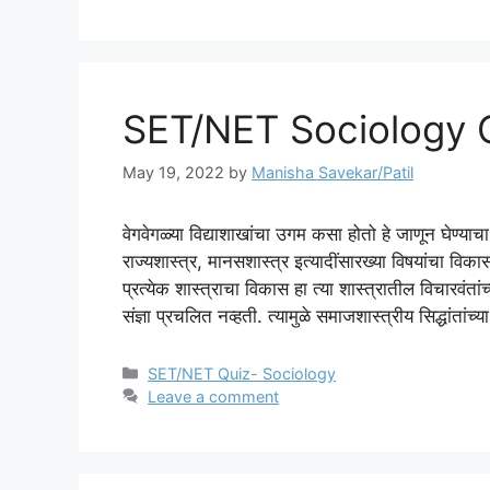
SET/NET Sociology Q
May 19, 2022
by
Manisha Savekar/Patil
वेगवेगळ्या विद्याशाखांचा उगम कसा होतो हे जाणून घेण्या
राज्यशास्त्र, मानसशास्त्र इत्यादींसारख्या विषयांचा व
प्रत्येक शास्त्राचा विकास हा त्या शास्त्रातील विचारवंत
संज्ञा प्रचलित नव्हती. त्यामुळे समाजशास्त्रीय सिद्धांत
Categories
SET/NET Quiz- Sociology
Leave a comment