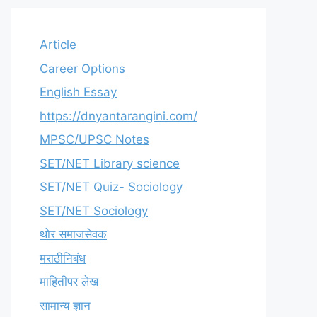
Article
Career Options
English Essay
https://dnyantarangini.com/
MPSC/UPSC Notes
SET/NET Library science
SET/NET Quiz- Sociology
SET/NET Sociology
थोर समाजसेवक
मराठीनिबंध
माहितीपर लेख
सामान्य ज्ञान