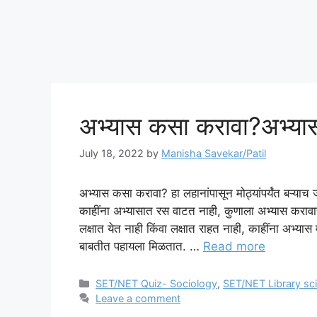
अभ्यास कसा करावा?अभ्यासा
July 18, 2022
by
Manisha Savekar/Patil
अभ्यास कसा करावा? हा लहानांपासून मोठ्यांपर्यंत बऱ्या
काहींना अभ्यासात रस वाटत नाही, कुणाला अभ्यास करावा
लक्षात येत नाही किंवा लक्षात राहत नाही, काहींना अभ्यास
बाबतीत पहायला मिळतात. …
Read more
Categories
SET/NET Quiz- Sociology
,
SET/NET Library sc
Leave a comment