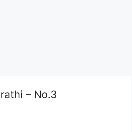
rathi – No.3