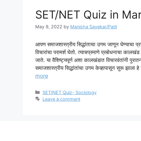
SET/NET Quiz in Mar
May 9, 2022
by
Manisha Savekar/Patil
आपण समाजशास्त्रीय सिद्धांताचा उगम जाणून घेण्याचा प्रय
विचारांचा परामर्श घेतो. त्याचप्रमाणे प्रबोधनाचा कालखंड द
जाते. या वैशिष्ट्यपूर्ण अशा कालखंडात विचारवंतांनी पुरात
समाजशास्त्रीय सिद्धांतांचा उगम केव्हापासून सुरू झाला 
more
Categories
SET/NET Quiz- Sociology
Leave a comment