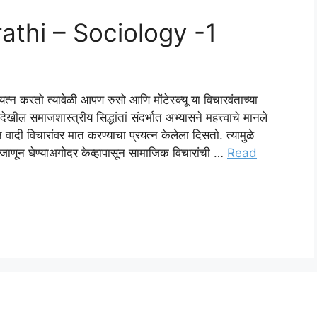
athi – Sociology -1
त्न करतो त्यावेळी आपण रुसो आणि मोंटेस्क्यू या विचारवंताच्या
ेखील समाजशास्त्रीय सिद्धांतां संदर्भात अभ्यासने महत्त्वाचे मानले
न वादी विचारांवर मात करण्याचा प्रयत्न केलेला दिसतो. त्यामुळे
हे जाणून घेण्याअगोदर केव्हापासून सामाजिक विचारांची …
Read