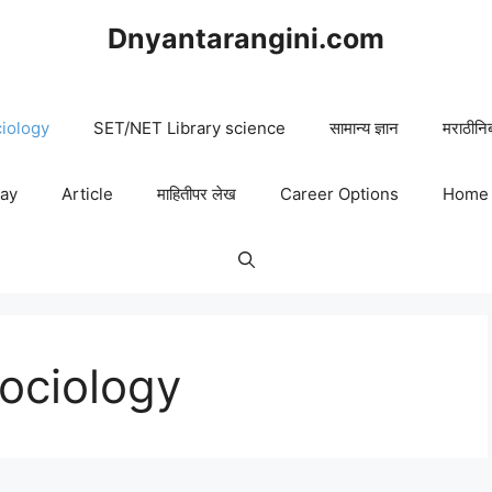
Dnyantarangini.com
iology
SET/NET Library science
सामान्य ज्ञान
मराठीनि
say
Article
माहितीपर लेख
Career Options
Home
ociology