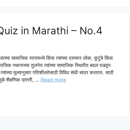
uiz in Marathi – No.4
 सामाजिक स्तरामध्ये किंवा त्यांच्या दरम्यान लोक, कुटुंबे किंवा
ामाजिक स्थानाच्या तुलनेत त्यांच्या सामाजिक स्थितीत बदल घडवून
ांच्या मूल्यानुसार गतिशीलतेसाठी विविध संधी सादर करतात. साठी
ुळे शैक्षणिक प्राप्ती, …
Read more