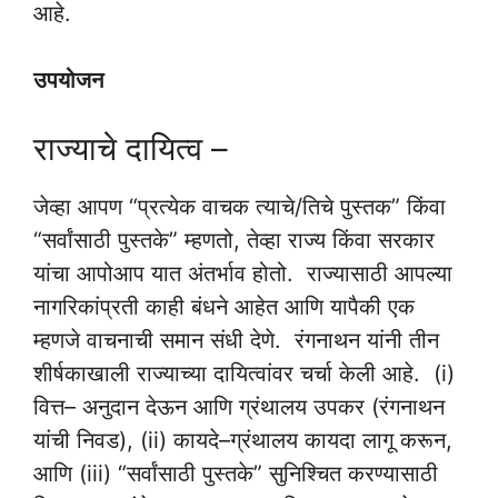
आहे.
उपयोजन
राज्याचे दायित्व –
जेव्हा आपण “प्रत्येक वाचक त्याचे/तिचे पुस्तक” किंवा
“सर्वांसाठी पुस्तके” म्हणतो, तेव्हा राज्य किंवा सरकार
यांचा आपोआप यात अंतर्भाव होतो. राज्यासाठी आपल्या
नागरिकांप्रती काही बंधने आहेत आणि यापैकी एक
म्हणजे वाचनाची समान संधी देणे. रंगनाथन यांनी तीन
शीर्षकाखाली राज्याच्या दायित्वांवर चर्चा केली आहे. (i)
वित्त– अनुदान देऊन आणि ग्रंथालय उपकर (रंगनाथन
यांची निवड), (ii) कायदे–ग्रंथालय कायदा लागू करून,
आणि (iii) “सर्वांसाठी पुस्तके” सुनिश्चित करण्यासाठी