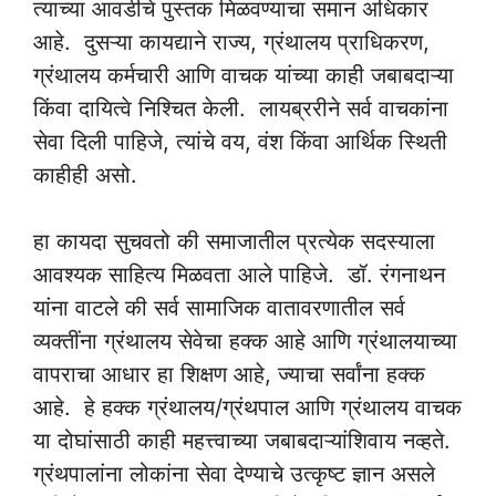
त्याच्या आवडीचे पुस्तक मिळवण्याचा समान अधिकार
आहे. दुसऱ्या कायद्याने राज्य, ग्रंथालय प्राधिकरण,
ग्रंथालय कर्मचारी आणि वाचक यांच्या काही जबाबदाऱ्या
किंवा दायित्वे निश्चित केली. लायब्ररीने सर्व वाचकांना
सेवा दिली पाहिजे, त्यांचे वय, वंश किंवा आर्थिक स्थिती
काहीही असो.
हा कायदा सुचवतो की समाजातील प्रत्येक सदस्याला
आवश्यक साहित्य मिळवता आले पाहिजे. डॉ. रंगनाथन
यांना वाटले की सर्व सामाजिक वातावरणातील सर्व
व्यक्तींना ग्रंथालय सेवेचा हक्क आहे आणि ग्रंथालयाच्या
वापराचा आधार हा शिक्षण आहे, ज्याचा सर्वांना हक्क
आहे. हे हक्क ग्रंथालय/ग्रंथपाल आणि ग्रंथालय वाचक
या दोघांसाठी काही महत्त्वाच्या जबाबदाऱ्यांशिवाय नव्हते.
ग्रंथपालांना लोकांना सेवा देण्याचे उत्कृष्ट ज्ञान असले