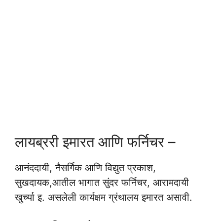
लायब्ररी इमारत आणि फर्निचर –
आनंददायी, नैसर्गिक आणि विद्युत प्रकाश,
सुखदायक,आतील भागात सुंदर फर्निचर, आरामदायी
खुर्च्या इ. असलेली कार्यक्षम ग्रंथालय इमारत असावी.