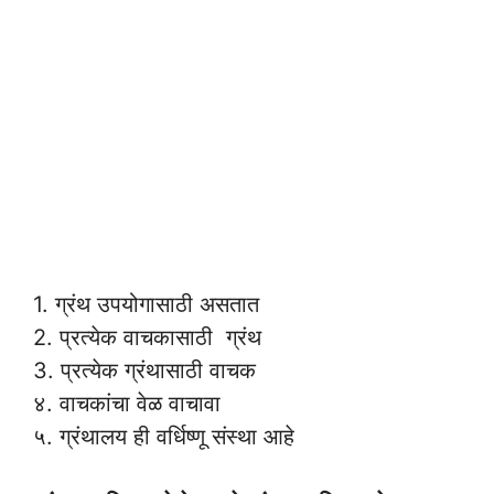
1. ग्रंथ उपयोगासाठी असतात
2. प्रत्येक वाचकासाठी ग्रंथ
3. प्रत्येक ग्रंथासाठी वाचक
४. वाचकांचा वेळ वाचावा
५. ग्रंथालय ही वर्धिष्णू संस्था आहे