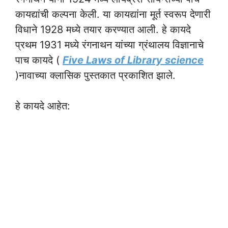
कायद्यांची कल्पना केली. या कायद्यांना मूर्त स्वरूप देणारी
विधाने 1928 मध्ये तयार करण्यात आली. हे कायदे
प्रथम 1931 मध्ये रंगनाथन यांच्या ग्रंथालय विज्ञानाचे
पाच कायदे (
Five Laws of Library science
)नावाच्या क्लासिक पुस्तकात प्रकाशित झाले.
हे कायदे आहेत: