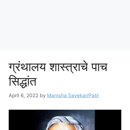
ग्रंथालय शास्त्राचे पाच
सिद्धांत
April 6, 2022
by
Manisha Savekar/Patil