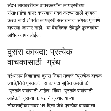
संदर्भ लायब्ररीयन वापरकर्त्यांना लायब्ररीच्या
संसाधनांचा वापर करण्यास मदत करण्यासाठी प्रयत्न
करत नाही तोपर्यंत लायब्ररी संसाधनांचा संग्रह पूर्णपणे
वापरला जाणार नाही. या वैयक्तिक सेवेमुळे पुस्तकांचा
अधिक वापर होईल.
दुसरा कायदा: प्रत्येक
वाचकासाठी ग्रंथ
ग्रंथालय विज्ञानाचा दुसरा नियम म्हणजे “प्रत्येक वाचक
त्याचे/तिचे पुस्तक”. हा कायदा सूचित करतो की
“पुस्तके सर्वांसाठी आहेत” किंवा “पुस्तके सर्वांसाठी
आहेत.” दुसऱ्या कायद्याने ग्रंथालयाच्या
लोकशाहीकरणावर भर दिला जेथे प्रत्येक वाचकाला