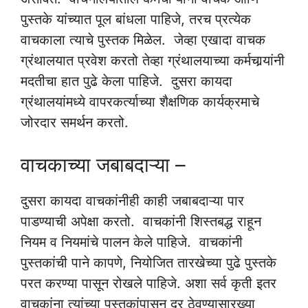
पुस्तके यांच्यात पूल बांधला पाहिजे, तरच प्रत्येक
वाचकाला त्याचे पुस्तक मिळेल. जेव्हा एखादा वाचक
ग्रंथालयात प्रवेश करतो तेव्हा ग्रंथालयाच्या कर्मचार्‍यांनी
मदतीचा हात पुढे केला पाहिजे. दुसरा कायदा
ग्रंथालयांमध्ये वापरकर्त्याच्या शैक्षणिक कार्यक्रमाचे
जोरदार समर्थन करतो.
वाचकाच्या जबाबदाऱ्या –
दुसरा कायदा वाचकांनीही काही जबाबदाऱ्या पार
पाडण्याची अपेक्षा करतो. वाचकांनी शिस्तबद्ध राहून
नियम व नियमांचे पालन केले पाहिजे. वाचकांनी
पुस्तकांची पाने कापणे, नियोजित तारखेच्या पुढे पुस्तके
परत करण्या पासून रोखले पाहिजे. अशा सर्व कृती इतर
वाचकांना त्यांच्या पुस्तकांपासून दूर ठेवण्यासारख्या