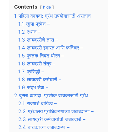
Contents
hide
1
पहिला कायदा: ग्रंथ उपयोगासाठी असतात
1.1
खुला प्रवेश –
1.2
स्थान –
1.3
लायब्ररीचे तास –
1.4
लायब्ररी इमारत आणि फर्निचर –
1.5
पुस्तक निवड धोरण –
1.6
लायब्ररी तंत्र –
1.7
प्रसिद्धी –
1.8
लायब्ररी कर्मचारी –
1.9
संदर्भ सेवा –
2
दुसरा कायदा: प्रत्येक वाचकासाठी ग्रंथ
2.1
राज्याचे दायित्व –
2.2
ग्रंथालय प्राधिकरणाच्या जबाबदाऱ्या –
2.3
लायब्ररी कर्मचार्‍यांची जबाबदारी –
2.4
वाचकाच्या जबाबदाऱ्या –