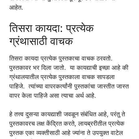
आहेत.
तिसरा कायदा: प्रत्येक
ग्रंथासाठी वाचक
तिसरा कायदा प्रत्येक पुस्तकाचा वाचक ठरवतो.
पुस्तकावर भर दिला जातो. या कायद्याची इच्छा आहे की
ग्रंथालयातील प्रत्येक पुस्तकाला वाचक सापडला
पाहिजे. त्यांच्या वापरकर्त्यांनी पुस्तकांचा जास्तीत जास्त
वापर केला पाहिजे असा त्याचा अर्थ आहे.
हे तत्त्व दुसऱ्या कायद्याशी जवळून संबंधित आहे, परंतु ते
पुस्तकावरच लक्ष केंद्रित करते, लायब्ररीतील प्रत्येक
पुस्तक एका व्यक्तीसाठी आहे ज्यांना ते उपयुक्त वाटेल