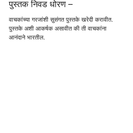
पुस्तक निवड धोरण –
वाचकांच्या गरजांशी सुसंगत पुस्तके खरेदी करावीत.
पुस्तके अशी आकर्षक असावीत की ती वाचकांना
आनंदाने भारतील.