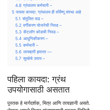
4.8
ग्रंथालय कर्मचारी –
5
पाचवा कायदा: ग्रंथालय ही वर्धिष्णू संस्था आहे
5.1
संतुलित वाढ –
5.2
वर्गीकरण योजनेची निवड –
5.3
कॅटलॉग कोडची निवड –
5.4
आधुनिकीकरण –
5.5
कर्मचारी –
5.6
लायब्ररी इमारत —
5.7
सुरक्षेचे उपाय –
पहिला कायदा: ग्रंथ
उपयोगासाठी असतात
पुस्तक हे मार्गदर्शक, मित्र आणि तत्वज्ञानी असते.