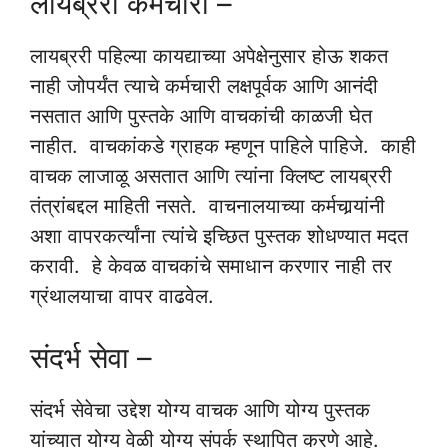
लायब्ररी कर्मचारी –
लायब्ररी पहिल्या कायद्याच्या अपेक्षेनुसार होऊ शकत
नाही जोपर्यंत त्याचे कर्मचारी लक्षपूर्वक आणि आनंदी
नसतात आणि पुस्तके आणि वाचकांची काळजी घेत
नाहीत. वाचकांकडे ग्राहक म्हणून पाहिले पाहिजे. काही
वाचक लाजाळू असतात आणि त्यांना क्लिष्ट लायब्ररी
तंत्रांबद्दल माहिती नसते. वाचनालयाच्या कर्मचार्‍यांनी
अशा वापरकर्त्यांना त्यांचे इच्छित पुस्तक शोधण्यात मदत
करावी. हे केवळ वाचकांचे समाधान करणार नाही तर
ग्रंथालयाचा वापर वाढवेल.
संदर्भ सेवा –
संदर्भ सेवेचा उद्देश योग्य वाचक आणि योग्य पुस्तक
यांच्यात योग्य वेळी योग्य संपर्क स्थापित करणे आहे.