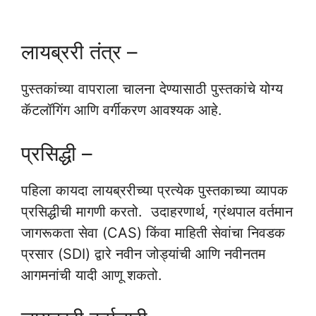
लायब्ररी तंत्र –
पुस्तकांच्या वापराला चालना देण्यासाठी पुस्तकांचे योग्य
कॅटलॉगिंग आणि वर्गीकरण आवश्यक आहे.
प्रसिद्धी –
पहिला कायदा लायब्ररीच्या प्रत्येक पुस्तकाच्या व्यापक
प्रसिद्धीची मागणी करतो. उदाहरणार्थ, ग्रंथपाल वर्तमान
जागरूकता सेवा (CAS) किंवा माहिती सेवांचा निवडक
प्रसार (SDI) द्वारे नवीन जोड्यांची आणि नवीनतम
आगमनांची यादी आणू शकतो.