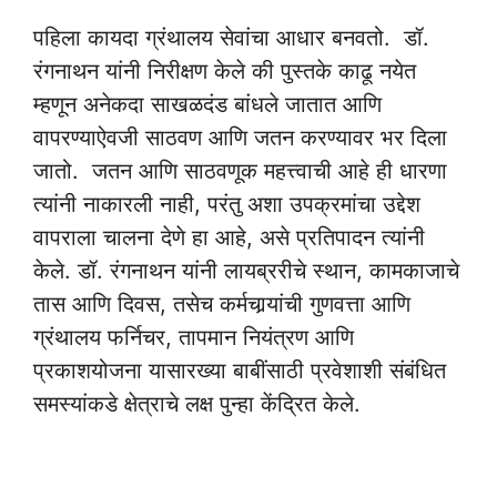
पहिला कायदा ग्रंथालय सेवांचा आधार बनवतो. डॉ.
रंगनाथन यांनी निरीक्षण केले की पुस्तके काढू नयेत
म्हणून अनेकदा साखळदंड बांधले जातात आणि
वापरण्याऐवजी साठवण आणि जतन करण्यावर भर दिला
जातो. जतन आणि साठवणूक महत्त्वाची आहे ही धारणा
त्यांनी नाकारली नाही, परंतु अशा उपक्रमांचा उद्देश
वापराला चालना देणे हा आहे, असे प्रतिपादन त्यांनी
केले. डॉ. रंगनाथन यांनी लायब्ररीचे स्थान, कामकाजाचे
तास आणि दिवस, तसेच कर्मचार्‍यांची गुणवत्ता आणि
ग्रंथालय फर्निचर, तापमान नियंत्रण आणि
प्रकाशयोजना यासारख्या बाबींसाठी प्रवेशाशी संबंधित
समस्यांकडे क्षेत्राचे लक्ष पुन्हा केंद्रित केले.