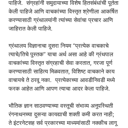
पाहिजे. संग्रहांनी समुदायाच्या विशेष हितसंबंधांची पूर्तता
केली पाहिजे आणि वाचकांच्या विस्तृत श्रेणीला आकर्षित
करण्यासाठी ग्रंथालयांनी त्यांच्या सेवांचा प्रचार आणि
जाहिरात केली पाहिजे.
ग्रंथालय विज्ञानाचा दुसरा नियम “प्रत्येक वाचकाचे
त्याचे/तिचे पुस्तक” याचा अर्थ असा आहे की ग्रंथपाल
वाचकांच्या विस्तृत संग्रहाची सेवा करतात, गरजा पूर्ण
करण्यासाठी साहित्य मिळवतात, विशिष्ट वाचकाने काय
वाचायचे ते ठरवू नका. प्रत्येकाच्या आवडीनिवडी मध्ये
फरक आहेत आणि आपण त्याचा आदर केला पाहिजे.
भौतिक ज्ञान साठवण्याच्या वस्तूची संभाव्य अनुपस्थिती
रंगनाथनच्या दुसऱ्या कायद्याची शक्ती कमी करत नाही;
ते इंटरनेटसह सर्व प्रकारच्या माध्यमांसाठी नक्कीच लागू