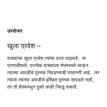
उपयोजन
खुला प्रवेश –
वाचकांचा खुला प्रवेश त्यांचा वापर वाढवतो. या
प्रणालीमध्ये, प्रत्येक वाचकाला शेल्फमध्ये जाऊन
त्याच्या आवडीचे पुस्तक निवडण्याची परवानगी आहे. जर
त्याला त्याच्या आवडीचे इच्छित पुस्तक सापडले नाही,
तर तो शेल्फमधून दुसरे काही निवडू शकतो.