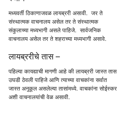
मध्यवर्ती ठिकाणाजवळ लायब्ररी असावी. जर ते
संस्थात्मक वाचनालय असेल तर ते संस्थात्मक
संकुलाच्या मध्यभागी असले पाहिजे. सार्वजनिक
वाचनालय असेल तर ते शहराच्या मध्यभागी असावे.
लायब्ररीचे तास –
पहिल्या कायद्याची मागणी आहे की लायब्ररी जास्त तास
उघडी ठेवली पाहिजे आणि त्याच्या वाचकांना सर्वात
जास्त अनुकूल असलेल्या तासांमध्ये. वाचकांना सोईस्कर
अशी वाचनालयांची वेळ असावी.