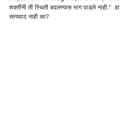
शक्तींनी ती स्थिती बदलण्यास भाग पाडले नाही.” हा
सत्यवाद नाही का?