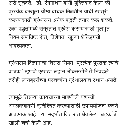
असे सुचवते. डॉ. रंगनाथन यांनी युक्तिवाद केला की
प्रत्येक वस्तूला योग्य वाचक मिळतील याची खात्री
करण्यासाठी ग्रंथालय अनेक पद्धती तयार करू शकते.
एका पद्धतीमध्ये संग्रहात प्रवेश करण्यासाठी मूलभूत
नियम समाविष्ट होते, विशेषत: खुल्या शेल्व्हिंगची
आवश्यकता.
ग्रंथालय विज्ञानाचा तिसरा नियम “प्रत्येक पुस्तक त्याचे
वाचक” म्हणजे एखाद्या लहान लोकसंखेने ते निवडले
तरीही लायब्ररीच्या पुस्तकांना ग्रंथालयात स्थान असते.
त्यामुळे तिसऱ्या कायद्याच्या मागणीची यशस्वी
अंमलबजावणी सुनिश्चित करण्यासाठी उपाययोजना करणे
आवश्यक आहे. या संदर्भात विचारात घेतलेल्या घटकांची
खाली चर्चा केली आहे.