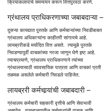
क्रियाकलापांचे समन्वयन करून वित्तपुरवठा करणे.
ग्रंथालय प्राधिकरणाच्या जबाबदाऱ्या –
दुसऱ्या कायद्यात पुस्तके आणि कर्मचाऱ्यांच्या निवडीबाबत
ग्रंथालय अधिकाऱ्यांना काहीतरी सांगायचे आहे.
लायब्ररीकडे मर्यादित वित्त असते. त्यामुळे पुस्तके
निवडण्यापूर्वी वाचकांच्या गरजा जाणून घेणे इष्ट आहे.
त्याचप्रमाणे, ग्रंथालय प्राधिकरणाने त्यांच्या
ग्रंथालयासाठी व्यावसायिक पात्रता आणि वाचकां प्रती
तळमळ असलेले कर्मचारी निवडले पाहिजेत.
लायब्ररी कर्मचार्‍यांची जबाबदारी –
ग्रंथालय कर्मचारी सहकारी वृत्तीचे आणि सेवाभावी
असावेत. वाचनालयातील कर्मचाऱ्यांनी वाचक आणि