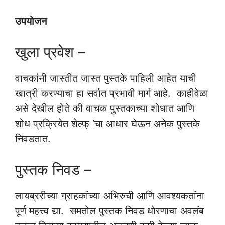
उपयोजन
खुला प्रवेश –
वाचकांनी जास्तीत जास्त पुस्तके पाहिली आहेत याची
खात्री करण्याचा हा सर्वात प्रभावी मार्ग आहे. काहीवेळा
असे देखील होते की वाचक पुस्तकाच्या शोधात आणि
शोध प्रक्रियेत शेल्फ् ‘चा आधार घेऊन अनेक पुस्तके
निवडतात.
पुस्तक निवड –
लायब्ररीच्या ग्राहकांच्या अभिरुची आणि आवश्यकतांना
पूर्ण महत्त्व द्या. समतोल पुस्तक निवड धोरणाचा अवलंब