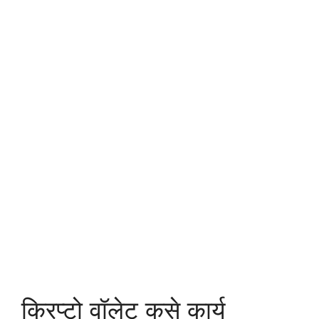
क्रिप्टो वॉलेट कसे कार्य