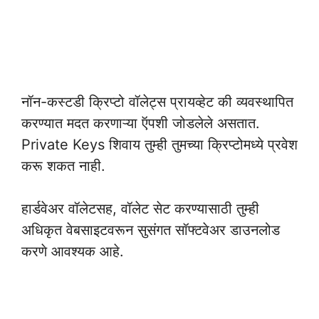
नॉन-कस्टडी क्रिप्टो वॉलेट्स प्रायव्हेट की व्यवस्थापित
करण्यात मदत करणाऱ्या ऍपशी जोडलेले असतात.
Private Keys शिवाय तुम्ही तुमच्या क्रिप्टोमध्ये प्रवेश
करू शकत नाही.
हार्डवेअर वॉलेटसह, वॉलेट सेट करण्यासाठी तुम्ही
अधिकृत वेबसाइटवरून सुसंगत सॉफ्टवेअर डाउनलोड
करणे आवश्यक आहे.