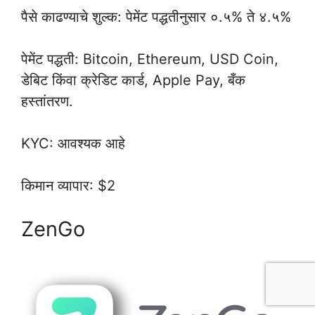
पैसे काढण्याचे शुल्क: पेमेंट पद्धतीनुसार ०.५% ते ४.५%
पेमेंट पद्धती: Bitcoin, Ethereum, USD Coin,
डेबिट किंवा क्रेडिट कार्ड, Apple Pay, बँक
हस्तांतरण.
KYC: आवश्यक आहे
किमान व्यापार: $2
ZenGo