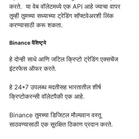
करते. या वेब वॉलेटमध्ये एक API आहे ज्याचा वापर
तुम्ही तुमच्या सध्याच्या ट्रेडिंग सॉफ्टवेअरशी लिंक
करण्यासाठी करू शकता.
Binance वैशिष्ट्ये
हे दोन्ही साधे आणि जटिल क्रिप्टो ट्रेडिंग एक्सचेंज
इंटरफेस ऑफर करते.
हे 24*7 उपलब्ध मदतीसह भारतातील शीर्ष
क्रिप्टोकरन्सी वॉलेटपैकी एक आहे.
Binance तुमच्या डिजिटल मौल्यवान वस्तू
साठवण्यासाठी एक सुरक्षित ठिकाण प्रदान करते.