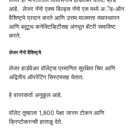
आहे. लेजर नॅनो एक्स बिल्ड्स नॅनो एस मध्ये अॅड-ऑन
वैशिष्ट्ये प्रदान करते आणि उत्तम मालमत्ता व्यवस्थापन
आणि ब्लूटूथ कनेक्टिव्हिटीसह अंगभूत बॅटरी समाविष्ट
करते.
लेजर नॅनो वैशिष्ट्ये
लेजर हार्डवेअर वॉलेट्स प्रमाणित सुरक्षित चिप आणि
अद्वितीय ऑपरेटिंग सिस्टमसह येतात.
हे वापरकर्ता अनुकूल आहे.
वॉलेट तुम्हाला 1,800 पेक्षा जास्त टोकन आणि
क्रिप्टोकरन्सी हाताळू देते.