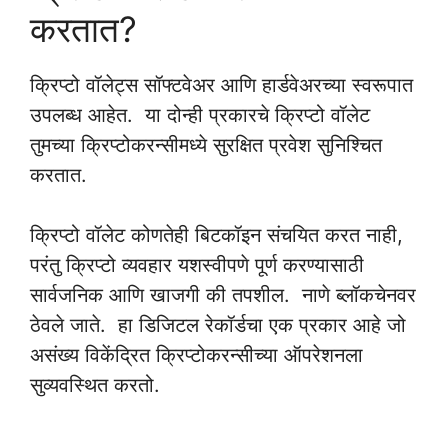
करतात?
क्रिप्टो वॉलेट्स सॉफ्टवेअर आणि हार्डवेअरच्या स्वरूपात
उपलब्ध आहेत. या दोन्ही प्रकारचे क्रिप्टो वॉलेट
तुमच्या क्रिप्टोकरन्सीमध्ये सुरक्षित प्रवेश सुनिश्चित
करतात.
क्रिप्टो वॉलेट कोणतेही बिटकॉइन संचयित करत नाही,
परंतु क्रिप्टो व्यवहार यशस्वीपणे पूर्ण करण्यासाठी
सार्वजनिक आणि खाजगी की तपशील. नाणे ब्लॉकचेनवर
ठेवले जाते. हा डिजिटल रेकॉर्डचा एक प्रकार आहे जो
असंख्य विकेंद्रित क्रिप्टोकरन्सीच्या ऑपरेशनला
सुव्यवस्थित करतो.