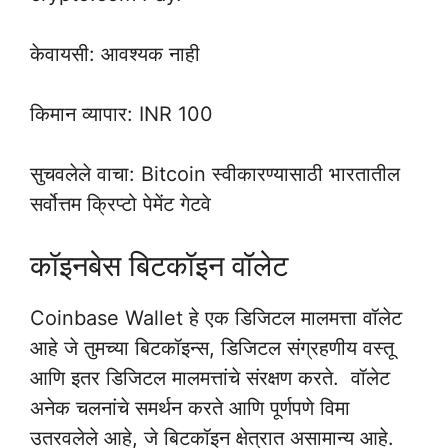
केवायसी: आवश्यक नाही
किमान व्यापार: INR 100
सुचवलेले वाचा: Bitcoin स्वीकारण्यासाठी भारतातील
सर्वोत्तम क्रिप्टो पेमेंट गेटवे
कॉइनबेस बिटकॉइन वॉलेट
Coinbase Wallet हे एक डिजिटल मालमत्ता वॉलेट
आहे जे तुमच्या बिटकॉइन्स, डिजिटल संग्रहणीय वस्तू
आणि इतर डिजिटल मालमत्तांचे संरक्षण करते. वॉलेट
अनेक चलनांचे समर्थन करते आणि पूर्णपणे विमा
उतरवलेले आहे, जे बिटकॉइन क्षेत्रात असामान्य आहे.