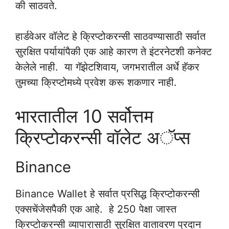
की साठवते.
हार्डवेअर वॉलेट हे क्रिप्टोकरन्सी साठवण्यासाठी सर्वात
सुरक्षित पर्यायांपैकी एक आहे कारण ते इंटरनेटशी कनेक्ट
केलेले नाही. या गॅझेटशिवाय, जगभरातील अर्धे हॅकर
तुमच्या क्रिप्टोमध्ये प्रवेश करू शकणार नाही.
भारतातील 10 सर्वोत्तम
क्रिप्टोकरन्सी वॉलेट अॅप्स
Binance
Binance Wallet हे सर्वात प्रसिद्ध क्रिप्टोकरन्सी
एक्सचेंजेसपैकी एक आहे. हे 250 पेक्षा जास्त
क्रिप्टोकरन्सी व्यापारासाठी सुरक्षित वातावरण प्रदान