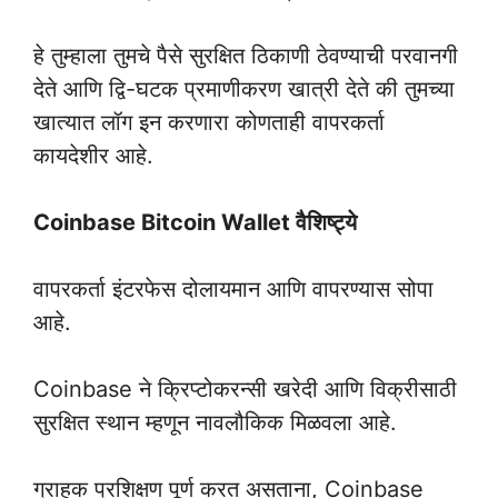
हे तुम्हाला तुमचे पैसे सुरक्षित ठिकाणी ठेवण्याची परवानगी
देते आणि द्वि-घटक प्रमाणीकरण खात्री देते की तुमच्या
खात्यात लॉग इन करणारा कोणताही वापरकर्ता
कायदेशीर आहे.
Coinbase Bitcoin Wallet वैशिष्ट्ये
वापरकर्ता इंटरफेस दोलायमान आणि वापरण्यास सोपा
आहे.
Coinbase ने क्रिप्टोकरन्सी खरेदी आणि विक्रीसाठी
सुरक्षित स्थान म्हणून नावलौकिक मिळवला आहे.
ग्राहक प्रशिक्षण पूर्ण करत असताना, Coinbase