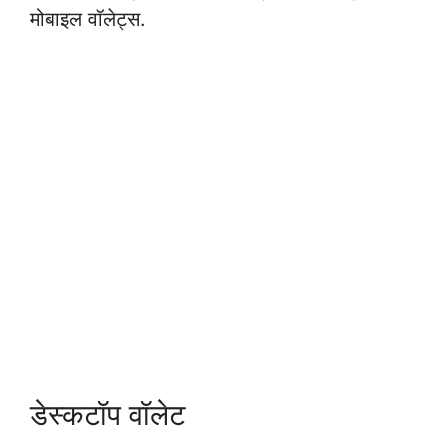
मोबाइल वॉलेट्स.
डेस्कटॉप वॉलेट