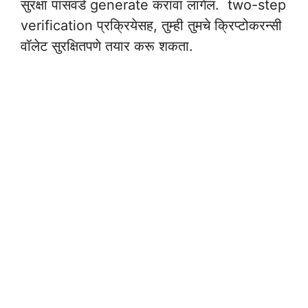
सुरक्षा पासवर्ड generate करावा लागेल. two-step
verification प्रक्रियेसह, तुम्ही तुमचे क्रिप्टोकरन्सी
वॉलेट सुरक्षितपणे तयार करू शकता.