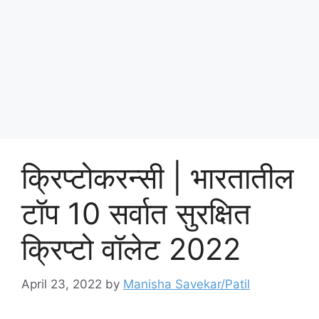
क्रिप्टोकरन्सी | भारतातील
टॉप 10 सर्वात सुरक्षित
क्रिप्टो वॉलेट 2022
April 23, 2022
by
Manisha Savekar/Patil