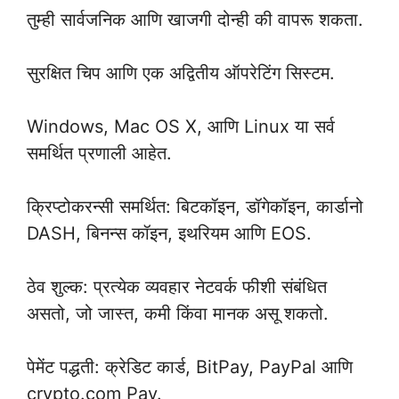
तुम्ही सार्वजनिक आणि खाजगी दोन्ही की वापरू शकता.
सुरक्षित चिप आणि एक अद्वितीय ऑपरेटिंग सिस्टम.
Windows, Mac OS X, आणि Linux या सर्व
समर्थित प्रणाली आहेत.
क्रिप्टोकरन्सी समर्थित: बिटकॉइन, डॉगेकॉइन, कार्डानो
DASH, बिनन्स कॉइन, इथरियम आणि EOS.
ठेव शुल्क: प्रत्येक व्यवहार नेटवर्क फीशी संबंधित
असतो, जो जास्त, कमी किंवा मानक असू शकतो.
पेमेंट पद्धती: क्रेडिट कार्ड, BitPay, PayPal आणि
crypto.com Pay.