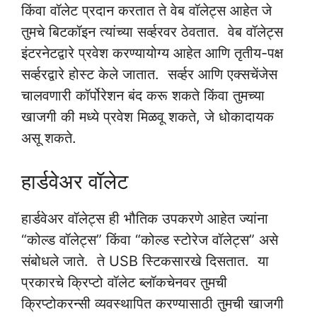
किंवा वॉलेट प्रदान करतात ते वेब वॉलेट्स आहेत जे
तुमचे बिटकॉइन त्यांच्या सर्व्हरवर ठेवतात. वेब वॉलेट्स
इंटरनेटद्वारे प्रवेश करण्यायोग्य आहेत आणि तृतीय-पक्ष
सर्व्हरद्वारे होस्ट केले जातात. सर्व्हर आणि एक्सचेंजेस
चालवणारी कॉर्पोरेशन बंद करू शकते किंवा तुमच्या
खाजगी की मध्ये प्रवेश मिळवू शकते, जे धोकादायक
असू शकते.
हार्डवेअर वॉलेट
हार्डवेअर वॉलेट्स ही भौतिक उपकरणे आहेत ज्यांना
“कोल्ड वॉलेट्स” किंवा “कोल्ड स्टोरेज वॉलेट्स” असे
संबोधले जाते. ते USB स्टिकसारखे दिसतात. या
प्रकारचे क्रिप्टो वॉलेट ब्लॉकचेनवर तुमची
क्रिप्टोकरन्सी व्यवस्थापित करण्यासाठी तुमची खाजगी