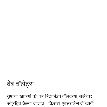
वेब वॉलेट्स
तुमच्या खाजगी की वेब बिटकॉइन वॉलेटच्या सर्व्हरवर
संग्रहित केल्या जातात. क्रिप्टो एक्सचेंजेस जे खाती