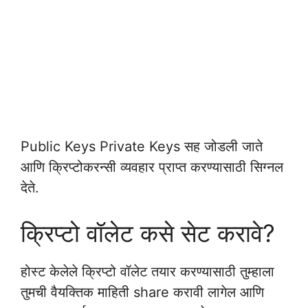
Public Keys Private Keys सह जोडली जाते
आणि क्रिप्टोकरन्सी व्यवहार प्राप्त करण्यासाठी सिग्नल
देते.
क्रिप्टो वॉलेट कसे सेट करावे?
होस्ट केलेले क्रिप्टो वॉलेट तयार करण्यासाठी तुम्हाला
तुमची वैयक्तिक माहिती share करावी लागेल आणि