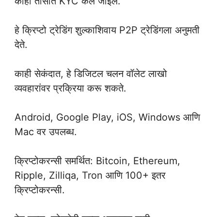
काही तासांत KYC केले जाईल.
हे क्रिप्टो ट्रेडिंग शुल्काशिवाय P2P ट्रेडिंगला अनुमती
देते.
काही सेकंदात, हे डिजिटल चलन वॉलेट लाखो
व्यवहारांवर प्रक्रिया करू शकते.
Android, Google Play, iOS, Windows आणि
Mac वर उपलब्ध.
क्रिप्टोकरन्सी समर्थित: Bitcoin, Ethereum,
Ripple, Zilliqa, Tron आणि 100+ इतर
क्रिप्टोकरन्सी.