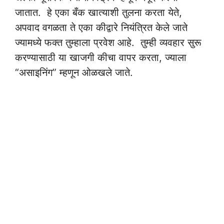
जातात. हे एका बँक खात्याशी तुलना करता येते,
अपवाद वगळता ते एका कीद्वारे नियंत्रित केले जाते
ज्यामध्ये फक्त तुम्हाला प्रवेश आहे. तुम्ही व्यवहार सुरू
करण्यासाठी या खाजगी कीचा वापर करता, ज्याला
“असाइनिंग” म्हणून ओळखले जाते.