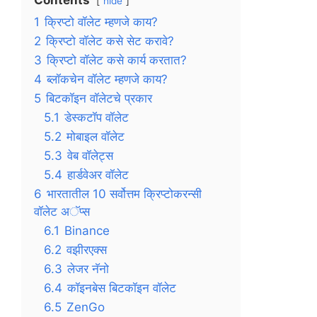
hide
1
क्रिप्टो वॉलेट म्हणजे काय?
2
क्रिप्टो वॉलेट कसे सेट करावे?
3
क्रिप्टो वॉलेट कसे कार्य करतात?
4
ब्लॉकचेन वॉलेट म्हणजे काय?
5
बिटकॉइन वॉलेटचे प्रकार
5.1
डेस्कटॉप वॉलेट
5.2
मोबाइल वॉलेट
5.3
वेब वॉलेट्स
5.4
हार्डवेअर वॉलेट
6
भारतातील 10 सर्वोत्तम क्रिप्टोकरन्सी
वॉलेट अॅप्स
6.1
Binance
6.2
वझीरएक्स
6.3
लेजर नॅनो
6.4
कॉइनबेस बिटकॉइन वॉलेट
6.5
ZenGo