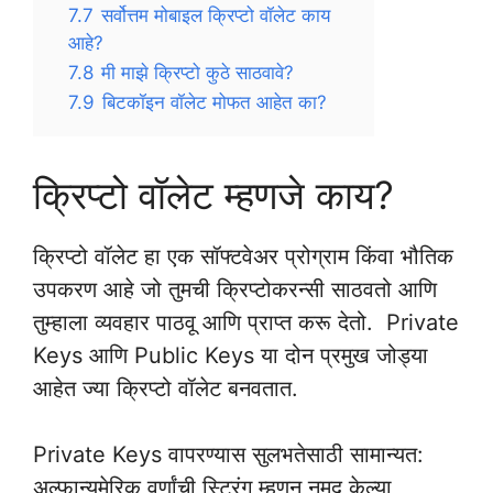
7.7
सर्वोत्तम मोबाइल क्रिप्टो वॉलेट काय
आहे?
7.8
मी माझे क्रिप्टो कुठे साठवावे?
7.9
बिटकॉइन वॉलेट मोफत आहेत का?
क्रिप्टो वॉलेट म्हणजे काय?
क्रिप्टो वॉलेट हा एक सॉफ्टवेअर प्रोग्राम किंवा भौतिक
उपकरण आहे जो तुमची क्रिप्टोकरन्सी साठवतो आणि
तुम्हाला व्यवहार पाठवू आणि प्राप्त करू देतो. Private
Keys आणि Public Keys या दोन प्रमुख जोड्या
आहेत ज्या क्रिप्टो वॉलेट बनवतात.
Private Keys वापरण्यास सुलभतेसाठी सामान्यत:
अल्फान्यूमेरिक वर्णांची स्ट्रिंग म्हणून नमूद केल्या