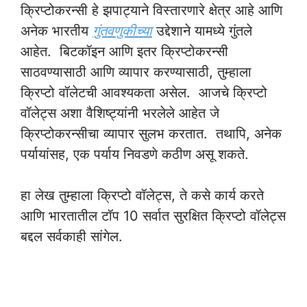
क्रिप्टोकरन्सी हे झपाट्याने विस्तारणारे क्षेत्र आहे आणि
अनेक भारतीय
गुंतवणुकीच्या
उद्देशाने यामध्ये गुंतले
आहेत. बिटकॉइन आणि इतर क्रिप्टोकरन्सी
साठवण्यासाठी आणि व्यापार करण्यासाठी, तुम्हाला
क्रिप्टो वॉलेटची आवश्यकता असेल. आजचे क्रिप्टो
वॉलेट्स अशा वैशिष्ट्यांनी भरलेले आहेत जे
क्रिप्टोकरन्सीचा व्यापार सुलभ करतात. तथापि, अनेक
पर्यायांसह, एक पर्याय निवडणे कठीण असू शकते.
हा लेख तुम्हाला क्रिप्टो वॉलेट्स, ते कसे कार्य करते
आणि भारतातील टॉप 10 सर्वात सुरक्षित क्रिप्टो वॉलेट्स
बद्दल सर्वकाही सांगेल.