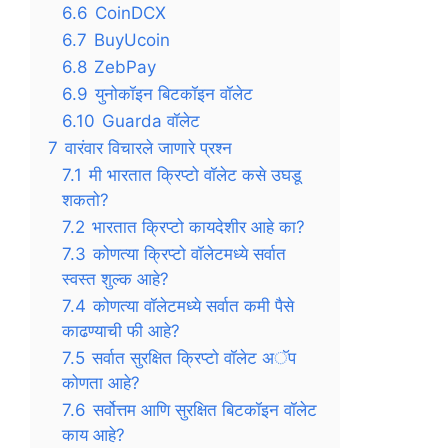
6.6
CoinDCX
6.7
BuyUcoin
6.8
ZebPay
6.9
युनोकॉइन बिटकॉइन वॉलेट
6.10
Guarda वॉलेट
7
वारंवार विचारले जाणारे प्रश्न
7.1
मी भारतात क्रिप्टो वॉलेट कसे उघडू
शकतो?
7.2
भारतात क्रिप्टो कायदेशीर आहे का?
7.3
कोणत्या क्रिप्टो वॉलेटमध्ये सर्वात
स्वस्त शुल्क आहे?
7.4
कोणत्या वॉलेटमध्ये सर्वात कमी पैसे
काढण्याची फी आहे?
7.5
सर्वात सुरक्षित क्रिप्टो वॉलेट अॅप
कोणता आहे?
7.6
सर्वोत्तम आणि सुरक्षित बिटकॉइन वॉलेट
काय आहे?