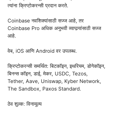
त्यांना क्रिप्टोकरन्सी प्रदान करते.
Coinbase नवशिक्यांसाठी सज्ज आहे, तर
Coinbase Pro अधिक अनुभवी व्यापार्‍यांसाठी सज्ज
आहे.
वेब, iOS आणि Android वर उपलब्ध.
क्रिप्टोकरन्सी समर्थित: बिटकॉइन, इथरियम, डोगेकॉइन,
बिनन्स कॉइन, डाई, मेकर, USDC, Tezos,
Tether, Aave, Uniswap, Kyber Network,
The Sandbox, Paxos Standard.
ठेव शुल्क: विनामूल्य