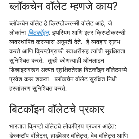
ब्लॉकचेन वॉलेट म्हणजे काय?
ब्लॉकचेन वॉलेट हे क्रिप्टोकरन्सी वॉलेट आहे, जे
लोकांना
बिटकॉइन
, इथरियम आणि इतर क्रिप्टोकरन्सी
व्यवस्थापित करण्यास अनुमती देते. हे व्यवहार सुलभ
करते आणि क्रिप्टोग्राफी स्वाक्षरीसह त्यांची सुरक्षितता
सुनिश्चित करते. तुम्ही कोणत्याही ऑनलाइन
डिव्हाइसवरून अत्यंत सुरक्षिततेसह बिटकॉइन वॉलेटमध्ये
प्रवेश करू शकता. ब्लॉकचेन वॉलेट सुरक्षित निधी
हस्तांतरण सुनिश्चित करते.
बिटकॉइन वॉलेटचे प्रकार
भारतात क्रिप्टो वॉलेटचे लोकप्रिय प्रकार आहेत:
डेस्कटॉप वॉलेट्स, हार्डवेअर वॉलेट्स, वेब वॉलेट्स आणि