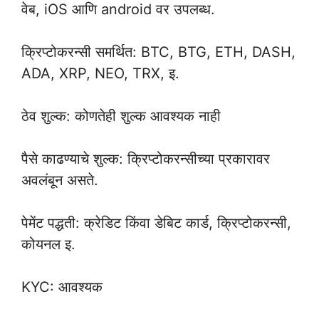
वेब, iOS आणि android वर उपलब्ध.
क्रिप्टोकरन्सी समर्थित: BTC, BTG, ETH, DASH,
ADA, XRP, NEO, TRX, इ.
ठेव शुल्क: कोणतेही शुल्क आवश्यक नाही
पैसे काढण्याचे शुल्क: क्रिप्टोकरन्सीच्या प्रकारावर
अवलंबून असते.
पेमेंट पद्धती: क्रेडिट किंवा डेबिट कार्ड, क्रिप्टोकरन्सी,
कोयनल इ.
KYC: आवश्यक