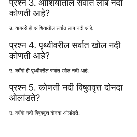
प्रश्न 3. आशियातील सर्वात लांब नदी
कोणती आहे?
उ. यांगत्से ही आशियातील सर्वात लांब नदी आहे.
प्रश्न 4. पृथ्वीवरील सर्वात खोल नदी
कोणती आहे?
उ. काँगो ही पृथ्वीवरील सर्वात खोल नदी आहे.
प्रश्न 5. कोणती नदी विषुववृत्त दोनदा
ओलांडते?
उ. काँगो नदी विषुववृत्त दोनदा ओलांडते.