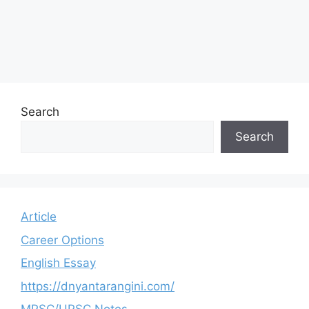
Search
Search
Article
Career Options
English Essay
https://dnyantarangini.com/