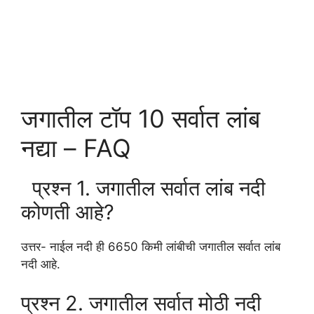
जगातील टॉप 10 सर्वात लांब
नद्या – FAQ
प्रश्न 1. जगातील सर्वात लांब नदी
कोणती आहे?
उत्तर- नाईल नदी ही 6650 किमी लांबीची जगातील सर्वात लांब
नदी आहे.
प्रश्न 2. जगातील सर्वात मोठी नदी