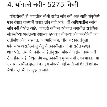
4. यांगत्से नदी- 5275 किमी
यांगत्सेनदी ही जगातील चौथी सर्वात लांब नदी आहे आणि संपूर्णपणे
एका देशात वाहणारी सर्वात लांब नदी आहे. ती
आशियातील सर्वात
लांब नदी
देखील आहे. यांगत्से नदीच्या खोऱ्यात जगातील सर्वाधिक
लोकसंख्या असलेल्या देशाच्या म्हणजेच चीनच्या लोकसंख्येपैकी एक
तृतीयांश लोक राहतात. पारंपारिकपणे, चीन सरकार तंगुला
पर्वतांमध्ये असलेल्या तुओतुओ उपनदीला नदीचा स्रोत म्हणून
ओळखते. तथापि, नवीन माहितीनुसार, यांगत्से नदीचा उगम जरी
टेकडीवर आहे जिथून डॅम क्यू उपनदीचे मुख्य पाणी उगम पावते. या
उपनद्या सामील होऊन बलाढ्य यांगत्से नदी बनते जी शेवटी शांघाय
येथील पूर्व चीन समुद्रात जाते.