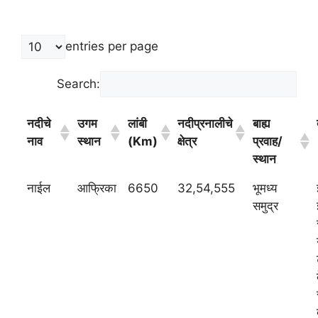
entries per page
Search:
नदीचे
उगम
लांबी
नदीप्रनालीचे
बाह्य
नाव
स्थान
(Km)
क्षेत्र
प्रवाह/
स्थान
नाईल
आफ्रिका
6650
32,54,555
भूमध्य
समुद्र