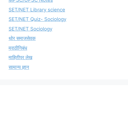
MPSC/UPSC Notes
SET/NET Library science
SET/NET Quiz- Sociology
SET/NET Sociology
थोर समाजसेवक
मराठीनिबंध
माहितीपर लेख
सामान्य ज्ञान