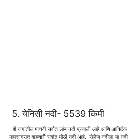
5. येनिसी नदी- 5539 किमी
ही जगातील पाचवी सर्वात लांब नदी प्रणाली आहे आणि आर्क्टिक
महासागरात वाहणारी सर्वात मोठी नदी आहे. सेलेंज नदीला या नदी