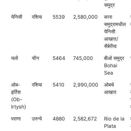
समुद्र
येनिसी
रशिया
5539
2,580,000
कारा
समुद्रामधील
येनिसी
आखात/
सैबेरीया
यलो
चीन
5464
745,000
बीओ समुद्र
Bohai
Sea
ओब-
रशिया
5410
2,990,000
ओबचे
इर्तिश
आखात
(Ob-
Irtysh)
पराणा
उरुग्वे
4880
2,582,672
Rio de la
Plata