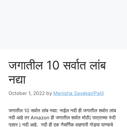
जगातील 10 सर्वात लांब
नद्या
October 1, 2022
by
Manisha Savekar/Patil
जगातील 10 सर्वात लांब नद्या: नाईल नदी ही जगातील सर्वात लांब
नदी आहे तर Amazon ही जगातील सर्वात मोठी( पात्राच्या रुंदी
नुसार ) नदी आहे. नदी ही एक नैसर्गिक वाहणारी गोड्या पाण्याचे