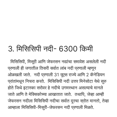
3. मिसिसिपी नदी- 6300 किमी
मिसिसिपी, मिसूरी आणि जेफरसन नद्यांचा समावेश असलेली नदी
प्रणाली ही जगातील तिसरी सर्वात लांब नदी प्रणाली म्हणून
ओळखली जाते. नदी प्रणाली 31 यूएस राज्ये आणि 2 कॅनेडियन
प्रांतांमधून निचरा करते. मिसिसिपी नदी उत्तर मिनेसोटा येथे सुरु
होते जिथे इटास्का सरोवर हे नदीचे उगमस्थान असल्याचे मानले
जाते आणि ते मेक्सिकोच्या आखातात जाते. तथापि, जेव्हा आम्ही
जेफरसन नदीला मिसिसिपी नदीचा सर्वात दूरचा स्रोत मानतो, तेव्हा
आम्हाला मिसिसिपी-मिसुरी-जेफरसन नदी प्रणाली मिळते.