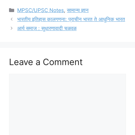
Categories
MPSC/UPSC Notes
,
सामान्य ज्ञान
भारतीय इतिहास कालगणना: प्राचीन भारत ते आधुनिक भारत
आर्य समाज : सुधारणावादी चळवळ
Leave a Comment
Comment