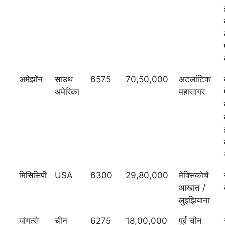
अमेझॉन
साउथ
6575
70,50,000
अटलांटिक
अमेरिका
महासागर
मिसिसिपी
USA
6300
29,80,000
मेक्सिकोचे
आखात /
लुइझियाना
यांगत्से
चीन
6275
18,00,000
पूर्व चीन