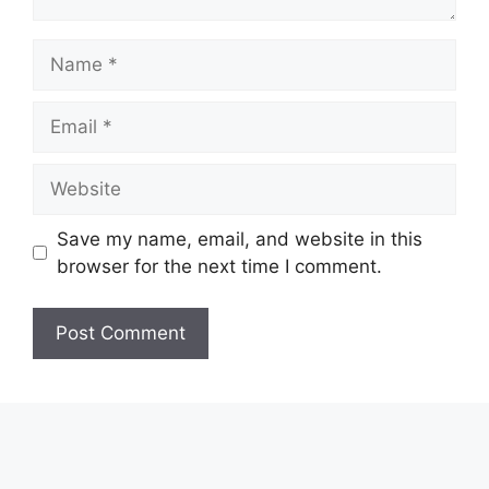
Name
Email
Website
Save my name, email, and website in this
browser for the next time I comment.