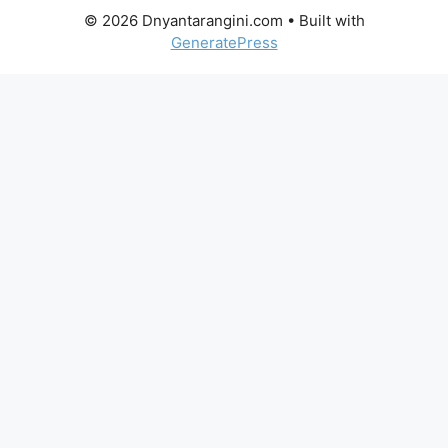
© 2026 Dnyantarangini.com
• Built with
GeneratePress