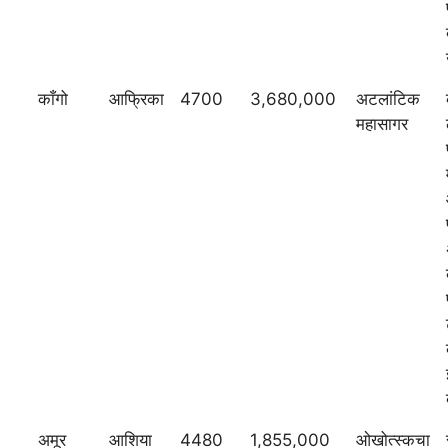
काँगो
आफ्रिका
4700
3,680,000
अटलांटिक
महासागर
अमूर
आशिया
4480
1,855,000
ओखोत्स्कचा