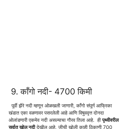
9. काँगो नदी- 4700 किमी
पूर्वी झैरे नदी म्हणून ओळखली जाणारी, काँगो संपूर्ण आफ्रिका
खंडात एका वळणावर पसरलेली आहे आणि विषुववृत्त दोनदा
ओलांडणारी एकमेव नदी असल्याचा गौरव तिला आहे. ही
पृथ्वीवरील
सर्वात खोल नदी
देखील आहे, जीची खोली काही ठिकाणी 700