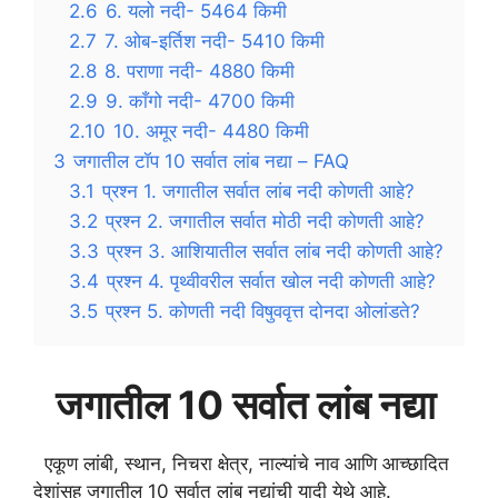
2.6
6. यलो नदी- 5464 किमी
2.7
7. ओब-इर्तिश नदी- 5410 किमी
2.8
8. पराणा नदी- 4880 किमी
2.9
9. काँगो नदी- 4700 किमी
2.10
10. अमूर नदी- 4480 किमी
3
जगातील टॉप 10 सर्वात लांब नद्या – FAQ
3.1
प्रश्न 1. जगातील सर्वात लांब नदी कोणती आहे?
3.2
प्रश्न 2. जगातील सर्वात मोठी नदी कोणती आहे?
3.3
प्रश्न 3. आशियातील सर्वात लांब नदी कोणती आहे?
3.4
प्रश्न 4. पृथ्वीवरील सर्वात खोल नदी कोणती आहे?
3.5
प्रश्न 5. कोणती नदी विषुववृत्त दोनदा ओलांडते?
जगातील 10 सर्वात लांब नद्या
एकूण लांबी, स्थान, निचरा क्षेत्र, नाल्यांचे नाव आणि आच्छादित
देशांसह जगातील 10 सर्वात लांब नद्यांची यादी येथे आहे.