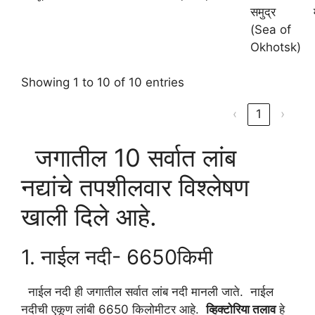
समुद्र
(Sea of
Okhotsk)
Showing 1 to 10 of 10 entries
‹
1
›
जगातील 10 सर्वात लांब
नद्यांचे तपशीलवार विश्लेषण
खाली दिले आहे.
1. नाईल नदी- 6650किमी
नाईल नदी ही जगातील सर्वात लांब नदी मानली जाते. नाईल
नदीची एकूण लांबी 6650 किलोमीटर आहे.
व्हिक्टोरिया तलाव
हे