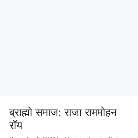
ब्राह्मो समाज: राजा राममोहन
रॉय