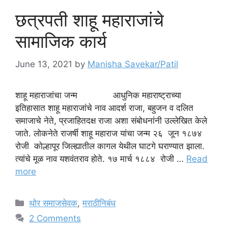
छत्रपती शाहू महाराजांचे
सामाजिक कार्य
June 13, 2021
by
Manisha Savekar/Patil
शाहू महाराजांचा जन्म आधुनिक महाराष्ट्राच्या
इतिहासात शाहू महाराजांचे नाव आदर्श राजा, बहुजन व दलित
समाजाचे नेते, प्रजाहितदक्ष राजा अशा संबोधनांनी उल्लेखित केले
जाते. लोकनेते राजर्षी शाहू महाराज यांचा जन्म २६ जून १८७४
रोजी कोल्हापूर जिल्ह्यातील कागल येथील घाटगे घराण्यात झाला.
त्यांचे मूळ नाव यशवंतराव होते. १७ मार्च १८८४ रोजी …
Read
more
Categories
थोर समाजसेवक
,
मराठीनिबंध
2 Comments