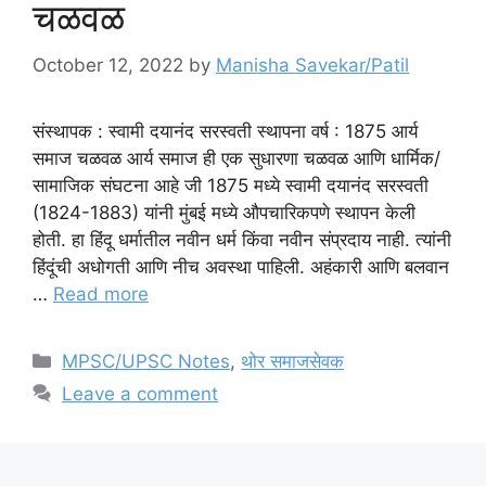
चळवळ
October 12, 2022
by
Manisha Savekar/Patil
संस्थापक : स्वामी दयानंद सरस्वती स्थापना वर्ष : 1875 आर्य
समाज चळवळ आर्य समाज ही एक सुधारणा चळवळ आणि धार्मिक/
सामाजिक संघटना आहे जी 1875 मध्ये स्वामी दयानंद सरस्वती
(1824-1883) यांनी मुंबई मध्ये औपचारिकपणे स्थापन केली
होती. हा हिंदू धर्मातील नवीन धर्म किंवा नवीन संप्रदाय नाही. त्यांनी
हिंदूंची अधोगती आणि नीच अवस्था पाहिली. अहंकारी आणि बलवान
…
Read more
Categories
MPSC/UPSC Notes
,
थोर समाजसेवक
Leave a comment