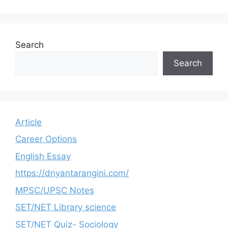
Search
Search
Article
Career Options
English Essay
https://dnyantarangini.com/
MPSC/UPSC Notes
SET/NET Library science
SET/NET Quiz- Sociology