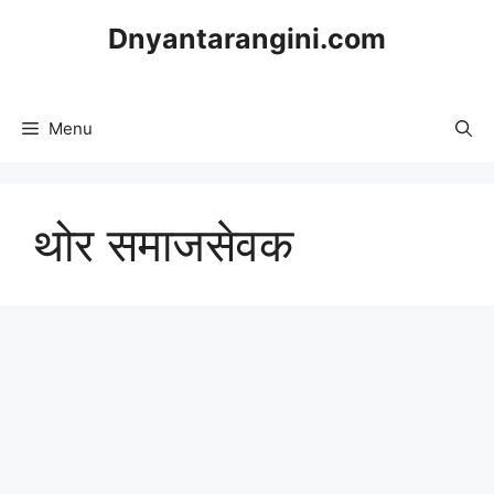
Skip
Dnyantarangini.com
to
content
Menu
थोर समाजसेवक