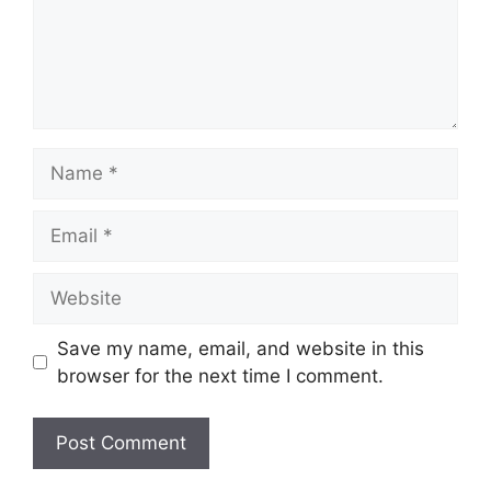
Name
Email
Website
Save my name, email, and website in this
browser for the next time I comment.