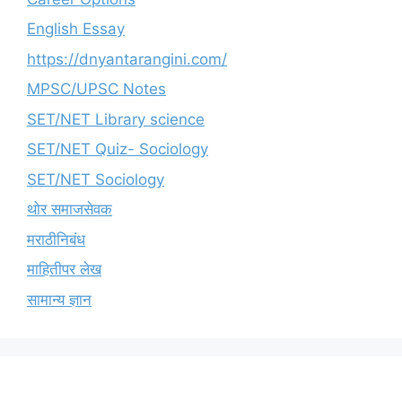
English Essay
https://dnyantarangini.com/
MPSC/UPSC Notes
SET/NET Library science
SET/NET Quiz- Sociology
SET/NET Sociology
थोर समाजसेवक
मराठीनिबंध
माहितीपर लेख
सामान्य ज्ञान