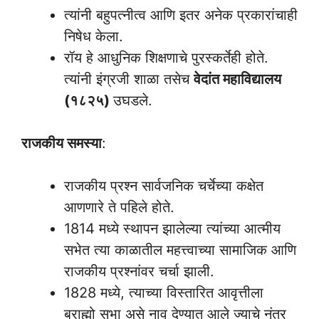
त्यांनी बहुपत्नीत्व आणि इतर अनेक प्रकारांचाही
निषेध केला.
रॉय हे आधुनिक शिक्षणाचे पुरस्कर्तेही होते.
त्यांनी इंग्रजी शाळा तसेच
वेदांत महाविद्यालय
(१८२५)
उघडले.
राजकीय समस्या
:
राजकीय प्रश्न सार्वजनिक चर्चेच्या कक्षेत
आणणारे ते पहिले होते.
1814 मध्ये स्थापन झालेल्या त्यांच्या आत्मीय
सभेत त्या काळातील महत्त्वाच्या सामाजिक आणि
राजकीय प्रश्नांवर चर्चा झाली.
1828 मध्ये, त्याच्या विस्तारित आवृत्तीला
ब्राह्मो सभा असे नाव देण्यात आले ज्याचे नंतर