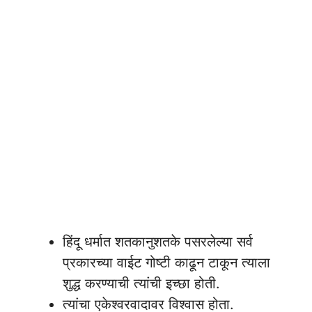
हिंदू धर्मात शतकानुशतके पसरलेल्या सर्व
प्रकारच्या वाईट गोष्टी काढून टाकून त्याला
शुद्ध करण्याची त्यांची इच्छा होती.
त्यांचा एकेश्वरवादावर विश्वास होता.