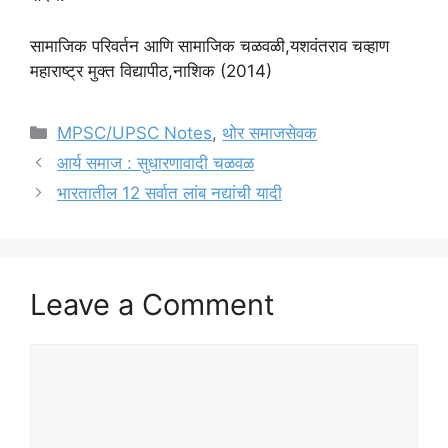
सामाजिक परिवर्तन आणि सामाजिक चळवळी,यशवंतराव चव्हाण
महाराष्ट्र मुक्त विद्यापीठ,नाशिक (2014)
Categories
MPSC/UPSC Notes
,
थोर समाजसेवक
आर्य समाज : सुधारणावादी चळवळ
भारतातील 12 सर्वात लांब नद्यांची यादी
Leave a Comment
Comment