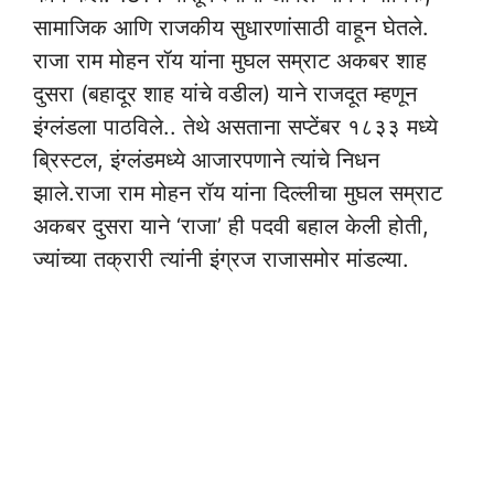
सामाजिक आणि राजकीय सुधारणांसाठी वाहून घेतले.
राजा राम मोहन रॉय यांना मुघल सम्राट अकबर शाह
दुसरा (बहादूर शाह यांचे वडील) याने राजदूत म्हणून
इंग्लंडला पाठविले.. तेथे असताना सप्टेंबर १८३३ मध्ये
ब्रिस्टल, इंग्लंडमध्ये आजारपणाने त्यांचे निधन
झाले.राजा राम मोहन रॉय यांना दिल्लीचा मुघल सम्राट
अकबर दुसरा याने ‘राजा’ ही पदवी बहाल केली होती,
ज्यांच्या तक्रारी त्यांनी इंग्रज राजासमोर मांडल्या.