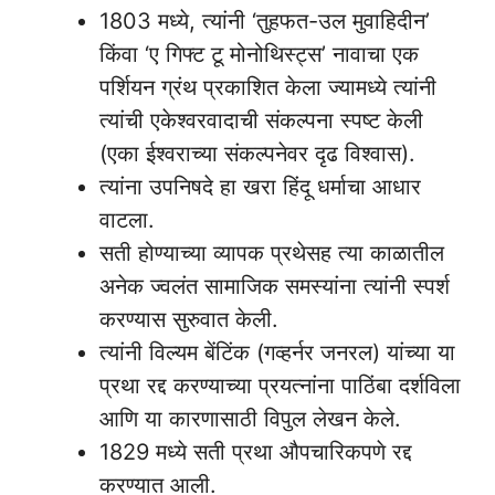
1803 मध्ये, त्यांनी ‘तुहफत-उल मुवाहिदीन’
किंवा ‘ए गिफ्ट टू मोनोथिस्ट्स’ नावाचा एक
पर्शियन ग्रंथ प्रकाशित केला ज्यामध्ये त्यांनी
त्यांची एकेश्वरवादाची संकल्पना स्पष्ट केली
(एका ईश्वराच्या संकल्पनेवर दृढ विश्वास).
त्यांना उपनिषदे हा खरा हिंदू धर्माचा आधार
वाटला.
सती होण्याच्या व्यापक प्रथेसह त्या काळातील
अनेक ज्वलंत सामाजिक समस्यांना त्यांनी स्पर्श
करण्यास सुरुवात केली.
त्यांनी विल्यम बेंटिंक (गव्हर्नर जनरल) यांच्या या
प्रथा रद्द करण्याच्या प्रयत्नांना पाठिंबा दर्शविला
आणि या कारणासाठी विपुल लेखन केले.
1829 मध्ये सती प्रथा औपचारिकपणे रद्द
करण्यात आली.