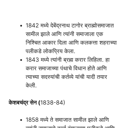
1842 मध्ये देबेंद्रनाथ टागोर ब्राह्मोसमाजात
सामील झाले आणि त्यांनी समाजाला एक
निश्चित आकार दिला आणि कलकत्ता शहराच्या
पलीकडे लोकप्रिय केला.
1843 मध्ये त्यांनी ब्रह्म करार लिहिला. हा
करार समाजाच्या पंथाचे विधान होते आणि
त्याच्या सदस्यांची कर्तव्ये यांची यादी तयार
केली.
केशबचंद्र सेन (
1838-84)
1858 मध्ये ते समाजात सामील झाले आणि