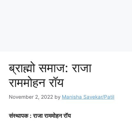
ब्राह्मो समाज: राजा
राममोहन रॉय
November 2, 2022
by
Manisha Savekar/Patil
संस्थापक : राजा राममोहन रॉय