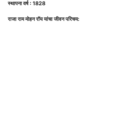
स्थापना वर्ष : 1828
राजा राम मोहन रॉय यांचा जीवन परिचय: