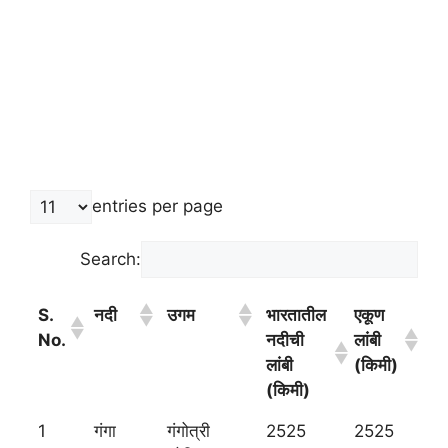
entries per page
Search:
S.
नदी
उगम
भारतातील
एकूण
No.
नदीची
लांबी
लांबी
(किमी)
(किमी)
1
गंगा
गंगोत्री
2525
2525