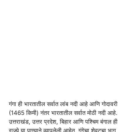
गंगा ही भारतातील सर्वात लांब नदी आहे आणि गोदावरी
(1465 किमी) नंतर भारतातील सर्वात मोठी नदी आहे.
उत्तराखंड, उत्तर प्रदेश, बिहार आणि पश्चिम बंगाल ही
राज्ये या पाण्याने व्यापलेली आहेत. गंगेचा शेवटचा भाग