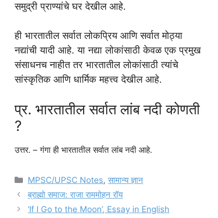
समुद्री प्राण्यांचे घर देखील आहे.
ही भारतातील सर्वात लोकप्रिय आणि सर्वात मोठ्या
नद्यांची यादी आहे. या नद्या लोकांसाठी केवळ एक प्रमुख
संसाधनच नाहीत तर भारतातील लोकांसाठी त्यांचे
सांस्कृतिक आणि धार्मिक महत्त्व देखील आहे.
प्र. भारतातील सर्वात लांब नदी कोणती
?
उत्तर. – गंगा ही भारतातील सर्वात लांब नदी आहे.
Categories
MPSC/UPSC Notes
,
सामान्य ज्ञान
ब्राह्मो समाज: राजा राममोहन रॉय
‘If I Go to the Moon’, Essay in English