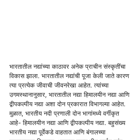
भारतातील नद्यांच्या काठावर अनेक प्राचीन संस्कृतींचा
विकास झाला. भारतातील नद्यांची पूजा केली जाते कारण
त्या प्रत्येक जीवाची जीवनरेखा आहेत. त्यांच्या
उगमस्थानानुसार, भारतातील नद्या हिमालयीन नद्या आणि
द्वीपकल्पीय नद्या अशा दोन प्रकारात विभागल्या आहेत.
मुळात, भारतीय नदी प्रणाली दोन भागांमध्ये वर्गीकृत
आहे- हिमालयीन नद्या आणि द्वीपकल्पीय नद्या. बहुसंख्य
भारतीय नद्या पूर्वेकडे वाहतात आणि बंगालच्या