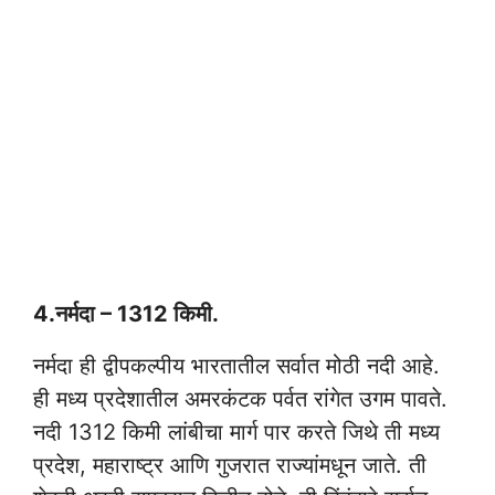
4.नर्मदा – 1312 किमी.
नर्मदा ही द्वीपकल्पीय भारतातील सर्वात मोठी नदी आहे.
ही मध्य प्रदेशातील अमरकंटक पर्वत रांगेत उगम पावते.
नदी 1312 किमी लांबीचा मार्ग पार करते जिथे ती मध्य
प्रदेश, महाराष्ट्र आणि गुजरात राज्यांमधून जाते. ती