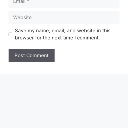
Website
Save my name, email, and website in this
browser for the next time I comment.