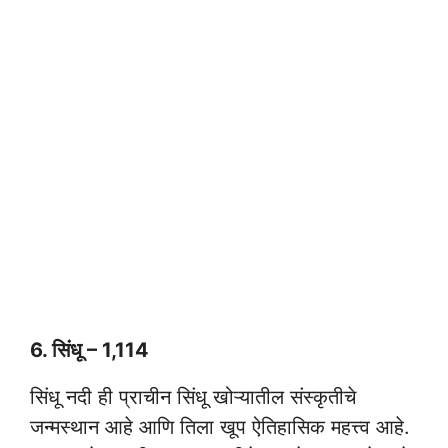
6. सिंधू – 1,114
सिंधू नदी ही प्राचीन सिंधू खोऱ्यातील संस्कृतीचे
जन्मस्थान आहे आणि तिला खूप ऐतिहासिक महत्त्व आहे.