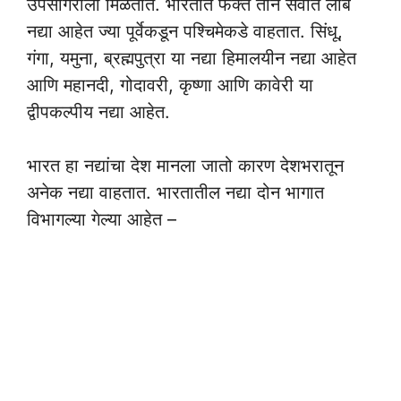
उपसागराला मिळतात. भारतात फक्त तीन सर्वात लांब
नद्या आहेत ज्या पूर्वेकडून पश्चिमेकडे वाहतात. सिंधू,
गंगा, यमुना, ब्रह्मपुत्रा या नद्या हिमालयीन नद्या आहेत
आणि महानदी, गोदावरी, कृष्णा आणि कावेरी या
द्वीपकल्पीय नद्या आहेत.
भारत हा नद्यांचा देश मानला जातो कारण देशभरातून
अनेक नद्या वाहतात. भारतातील नद्या दोन भागात
विभागल्या गेल्या आहेत –