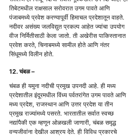
तिबेटमधील राक्षसाल सरोवरात उगम पावते आणि
पंजाबमध्ये प्रवेश करण्यापूर्वी हिमाचल प्रदेशातून वाहते.
नदीवर असंख्य जलविद्युत प्रकल्प आहेत ज्यांचा उपयोग
वीज निर्मितीसाठी केला जातो. ती अखेरीस पाकिस्तानात
प्रवेश करते, चिनाबमध्ये सामील होते आणि नंतर
सिंधूमध्ये विलीन होते.
12. चंबळ –
चंबळ ही यमुना नदीची प्रमुख उपनदी आहे. ही मध्य
प्रदेशातील इंदूरमधील विंध्य पर्वतरांगेत उगम पावते आणि
मध्य प्रदेश, राजस्थान आणि उत्तर प्रदेश या तीन
प्रमुख राज्यांमध्ये पसरते. भारतातील सर्वात स्वच्छ
नद्यांपैकी एक म्हणून ओळखली जाणारी, चंबळ समृद्ध
वन्यजीवांना देखील आश्रय देते. ही विविध प्रकारचे