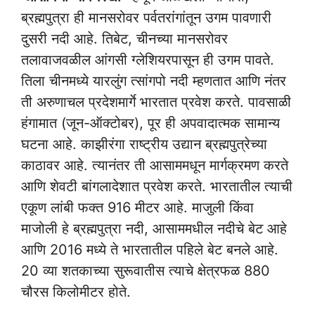
ब्रह्मपुत्रा ही मानसरोवर पर्वतरांगांतून उगम पावणारी
दुसरी नदी आहे. तिबेट, चीनच्या मानसरोवर
तलावाजवळील आंगसी ग्लेशियरपासून ही उगम पावते.
तिला चीनमध्ये यारलुंग त्सांगपो नदी म्हणतात आणि नंतर
ती अरुणाचल प्रदेशमार्गे भारतात प्रवेश करते. पावसाळी
हंगामात (जून-ऑक्टोबर), पूर ही अपवादात्मक सामान्य
घटना आहे. काझीरंगा राष्ट्रीय उद्यान ब्रह्मपुत्रेच्या
काठावर आहे. त्यानंतर ती आसाममधून मार्गक्रमण करते
आणि शेवटी बांगलादेशात प्रवेश करते. भारतातील त्याची
एकूण लांबी फक्त 916 मीटर आहे. माजुली किंवा
माजोली हे ब्रह्मपुत्रा नदी, आसाममधील नदीचे बेट आहे
आणि 2016 मध्ये ते भारतातील पहिले बेट बनले आहे.
20 व्या शतकाच्या सुरूवातीस त्याचे क्षेत्रफळ 880
चौरस किलोमीटर होते.