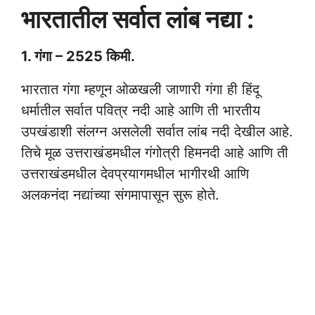
भारतातील सर्वात लांब नद्या :
1. गंगा – 2525 किमी.
भारतात गंगा म्हणून ओळखली जाणारी गंगा ही हिंदू
धर्मातील सर्वात पवित्र नदी आहे आणि ती भारतीय
उपखंडाशी संलग्न असलेली सर्वात लांब नदी देखील आहे.
तिचे मूळ उत्तराखंडमधील गंगोत्री हिमनदी आहे आणि ती
उत्तराखंडमधील देवप्रयागमधील भागीरथी आणि
अलकनंदा नद्यांच्या संगमापासून सुरू होते.