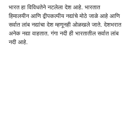
भारत हा विविधतेने नटलेला देश आहे. भारतात
हिमालयीन आणि द्वीपकल्पीय नद्यांचे मोठे जाळे आहे आणि
सर्वात लांब नद्यांचा देश म्हणूनही ओळखले जाते. देशभरात
अनेक नद्या वाहतात. गंगा नदी ही भारतातील सर्वात लांब
नदी आहे.