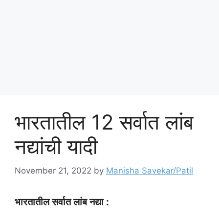
भारतातील 12 सर्वात लांब
नद्यांची यादी
November 21, 2022
by
Manisha Savekar/Patil
भारतातील सर्वात लांब नद्या :