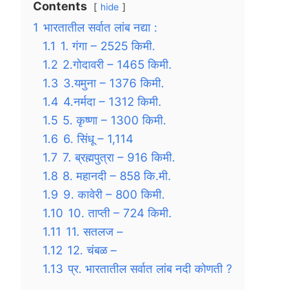
Contents
hide
1
भारतातील सर्वात लांब नद्या :
1.1
1. गंगा – 2525 किमी.
1.2
2.गोदावरी – 1465 किमी.
1.3
3.यमुना – 1376 किमी.
1.4
4.नर्मदा – 1312 किमी.
1.5
5. कृष्णा – 1300 किमी.
1.6
6. सिंधू – 1,114
1.7
7. ब्रह्मपुत्रा – 916 किमी.
1.8
8. महानदी – 858 कि.मी.
1.9
9. कावेरी – 800 किमी.
1.10
10. ताप्ती – 724 किमी.
1.11
11. सतलज –
1.12
12. चंबळ –
1.13
प्र. भारतातील सर्वात लांब नदी कोणती ?