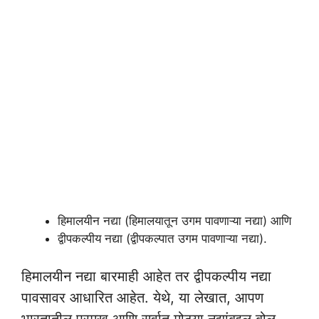
हिमालयीन नद्या (हिमालयातून उगम पावणाऱ्या नद्या) आणि
द्वीपकल्पीय नद्या (द्वीपकल्पात उगम पावणाऱ्या नद्या).
हिमालयीन नद्या बारमाही आहेत तर द्वीपकल्पीय नद्या
पावसावर आधारित आहेत. येथे, या लेखात, आपण