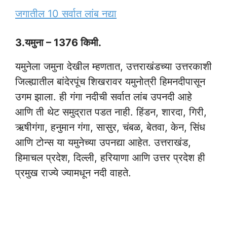
जगातील 10 सर्वात लांब नद्या
3.यमुना – 1376 किमी.
यमुनेला जमुना देखील म्हणतात, उत्तराखंडच्या उत्तरकाशी
जिल्ह्यातील बांदेरपूंच शिखरावर यमुनोत्री हिमनदीपासून
उगम झाला. ही गंगा नदीची सर्वात लांब उपनदी आहे
आणि ती थेट समुद्रात पडत नाही. हिंडन, शारदा, गिरी,
ऋषीगंगा, हनुमान गंगा, सासुर, चंबळ, बेतवा, केन, सिंध
आणि टोन्स या यमुनेच्या उपनद्या आहेत. उत्तराखंड,
हिमाचल प्रदेश, दिल्ली, हरियाणा आणि उत्तर प्रदेश ही
प्रमुख राज्ये ज्यामधून नदी वाहते.