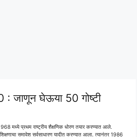
 : जाणून घेऊया 50 गोष्टी
68 मध्ये प्रथम राष्ट्रीय शैक्षणिक धोरण तयार करण्यात आले.
सार शिक्षणाचा समावेश सर्वसाधारण यादीत करण्यात आला. त्यानंतर 1986