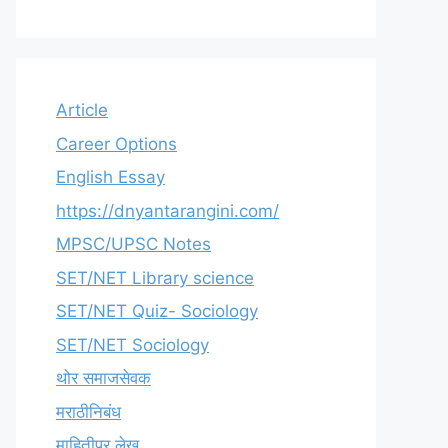
Article
Career Options
English Essay
https://dnyantarangini.com/
MPSC/UPSC Notes
SET/NET Library science
SET/NET Quiz- Sociology
SET/NET Sociology
थोर समाजसेवक
मराठीनिबंध
माहितीपर लेख