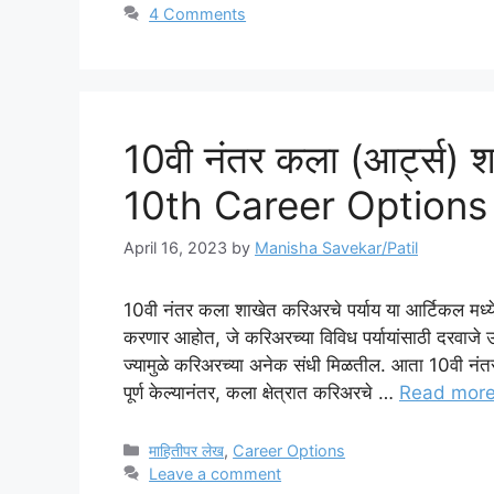
4 Comments
10वी नंतर कला (आर्ट्स) श
10th Career Options 
April 16, 2023
by
Manisha Savekar/Patil
10वी नंतर कला शाखेत करिअरचे पर्याय या आर्टिकल मध्ये 
करणार आहोत, जे करिअरच्या विविध पर्यायांसाठी दरवाजे
ज्यामुळे करिअरच्या अनेक संधी मिळतील. आता 10वी नं
पूर्ण केल्यानंतर, कला क्षेत्रात करिअरचे …
Read mor
Categories
माहितीपर लेख
,
Career Options
Leave a comment