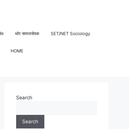
बंध
थोर समाजसेवक
SET/NET Sociology
HOME
Search
Search