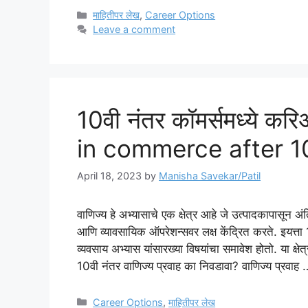
Categories
माहितीपर लेख
,
Career Options
Leave a comment
10वी नंतर कॉमर्समध्ये कर
in commerce after 1
April 18, 2023
by
Manisha Savekar/Patil
वाणिज्य हे अभ्यासाचे एक क्षेत्र आहे जे उत्पादकापासून अंत
आणि व्यावसायिक ऑपरेशन्सवर लक्ष केंद्रित करते. इयत्ता 
व्यवसाय अभ्यास यांसारख्या विषयांचा समावेश होतो. या क्षे
10वी नंतर वाणिज्य प्रवाह का निवडावा? वाणिज्य प्रवाह
Categories
Career Options
,
माहितीपर लेख