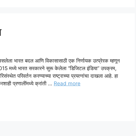
ध
ा असलेला भारत बदल आणि विकासासाठी एक निर्णायक उत्प्रेरक म्हणून
15 मध्ये भारत सरकारने सुरू केलेला “डिजिटल इंडिया” उपक्रम,
ण परिसंस्थेत परिवर्तन करण्याच्या राष्ट्राच्या प्रयत्नांचा दाखला आहे. हा
करशाही प्रणालींमध्ये क्रांती …
Read more