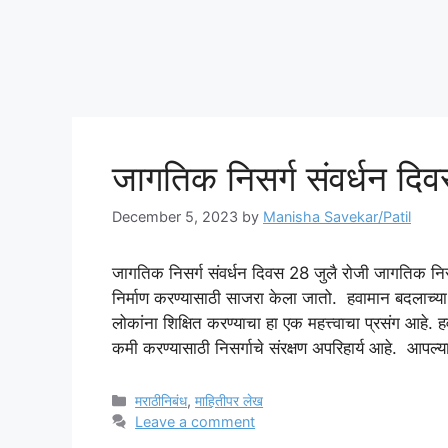
जागतिक निसर्ग संवर्धन दि
December 5, 2023
by
Manisha Savekar/Patil
जागतिक निसर्ग संवर्धन दिवस 28 जुलै रोजी जागतिक निसर्ग 
निर्माण करण्यासाठी साजरा केला जातो. हवामान बदलाच्या आ
लोकांना शिक्षित करण्याचा हा एक महत्त्वाचा प्रसंग आह
कमी करण्यासाठी निसर्गाचे संरक्षण अपरिहार्य आहे. आपल्या
Categories
मराठीनिबंध
,
माहितीपर लेख
Leave a comment