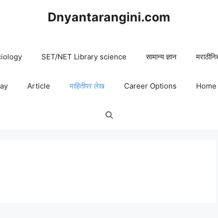
Dnyantarangini.com
iology
SET/NET Library science
सामान्य ज्ञान
मराठीनि
say
Article
माहितीपर लेख
Career Options
Home