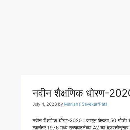
नवीन शैक्षणिक धोरण-2020
July 4, 2023
by
Manisha Savekar/Patil
नवीन शैक्षणिक धोरण-2020 : जाणून घेऊया 50 गोष्टी 19
त्यानंतर 1976 मध्ये राज्यघटनेच्या 42 व्या दुरुस्तीनु