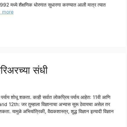
1992 मध्ये शैक्षणिक धोरणात सुधारणा करण्यात आली मात्र त्यात
 more
रिअरच्या संधी
अर पर्याय शोधू शकता. काही सर्वात लोकप्रिय पर्याय आहेत: 11वी आणि
nd 12th: जर तुम्हाला विज्ञानाचा अभ्यास सुरू ठेवायचा असेल तर
ता. यामुळे अभियांत्रिकी, वैद्यकशास्त्र, शुद्ध विज्ञान इत्यादी विज्ञान