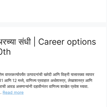
िअरच्या संधी | Career options
0th
िम वापरकर्त्यापर्यंत उत्पादनांची खरेदी आणि विक्री यासारख्या व्यापार
11 आणि 12 मध्ये, वाणिज्य प्रवाहात अर्थशास्त्र, लेखाशास्त्र आणि
त्राची आवड असणाऱ्यांनी दहावीनंतर वाणिज्य शाखेत प्रवेश घ्यावा.
 …
Read more