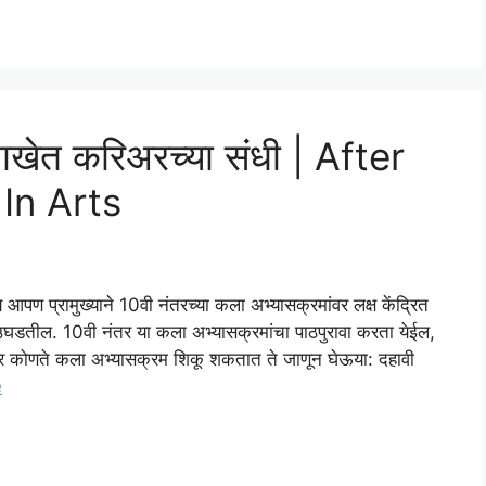
ाखेत करिअरच्या संधी | After
In Arts
आपण प्रामुख्याने 10वी नंतरच्या कला अभ्यासक्रमांवर लक्ष केंद्रित
 उघडतील. 10वी नंतर या कला अभ्यासक्रमांचा पाठपुरावा करता येईल,
तर कोणते कला अभ्यासक्रम शिकू शकतात ते जाणून घेऊया: दहावी
e