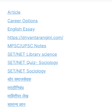
Article
Career Options
English Essay
https://dnyantarangini.com/
MPSC/UPSC Notes
SET/NET Library science
SET/NET Quiz- Sociology
SET/NET Sociology
थोर समाजसेवक
मराठीनिबंध
माहितीपर लेख
सामान्य ज्ञान