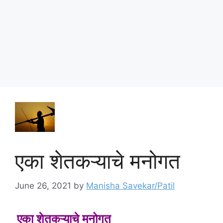
एका शेतकऱ्याचे मनोगत
June 26, 2021
by
Manisha Savekar/Patil
एका शेतकऱ्याचे मनोगत