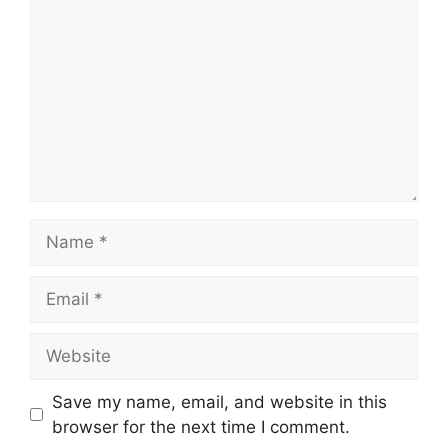
Name
Email
Website
Save my name, email, and website in this
browser for the next time I comment.