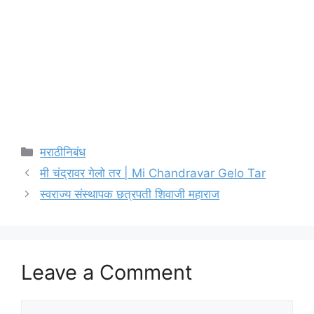
Categories
मराठीनिबंध
मी चंद्रावर गेलो तर | Mi Chandravar Gelo Tar
स्वराज्य संस्थापक छत्रपती शिवाजी महाराज
Leave a Comment
Comment