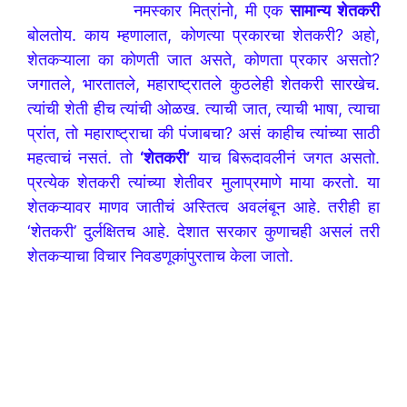
नमस्कार मित्रांनो, मी एक
सामान्य शेतकरी
बोलतोय. काय म्हणालात, कोणत्या प्रकारचा शेतकरी? अहो,
शेतकऱ्याला का कोणती जात असते, कोणता प्रकार असतो?
जगातले, भारतातले, महाराष्ट्रातले कुठलेही शेतकरी सारखेच.
त्यांची शेती हीच त्यांची ओळख. त्याची जात, त्याची भाषा, त्याचा
प्रांत, तो महाराष्ट्राचा की पंजाबचा? असं काहीच त्यांच्या साठी
महत्वाचं नसतं. तो
‘शेतकरी’
याच बिरूदावलीनं जगत असतो.
प्रत्येक शेतकरी त्यांच्या शेतीवर मुलाप्रमाणे माया करतो. या
शेतकऱ्यावर माणव जातीचं अस्तित्व अवलंबून आहे. तरीही हा
‘शेतकरी’ दुर्लक्षितच आहे. देशात सरकार कुणाचही असलं तरी
शेतकऱ्याचा विचार निवडणूकांपुरताच केला जातो.