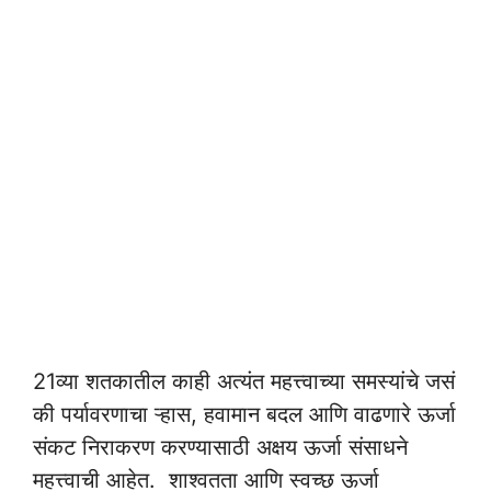
21व्या शतकातील काही अत्यंत महत्त्वाच्या समस्यांचे जसं
की पर्यावरणाचा ऱ्हास, हवामान बदल आणि वाढणारे ऊर्जा
संकट निराकरण करण्यासाठी अक्षय ऊर्जा संसाधने
महत्त्वाची आहेत. शाश्वतता आणि स्वच्छ ऊर्जा