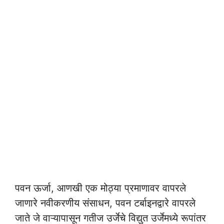
पवन ऊर्जा, आणखी एक मोठ्या प्रमाणावर वापरले
जाणारे नवीकरणीय संसाधन, पवन टर्बाइनद्वारे वापरले
जाते जे वाऱ्यापासून गतीज उर्जेचे विद्युत उर्जेमध्ये रूपांतर