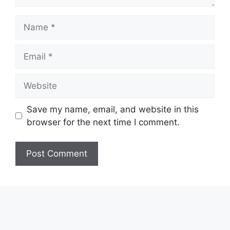
Name
Email
Website
Save my name, email, and website in this
browser for the next time I comment.