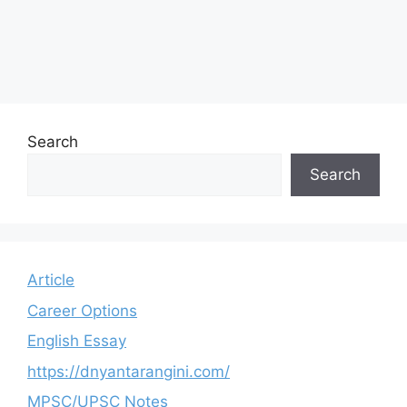
Search
Search
Article
Career Options
English Essay
https://dnyantarangini.com/
MPSC/UPSC Notes