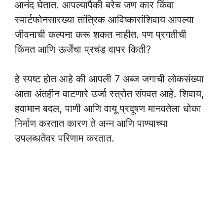
आनंद घेतात. आपल्यापैकी बरेच जण कार किंवा
स्मार्टफोनसारख्या तांत्रिक आविष्कारांशिवाय आपल्या
जीवनाची कल्पना करू शकत नाहीत. पण प्रगतीची
किंमत आणि ऊर्जेचा प्रचंड वापर किती?
हे स्पष्ट होत आहे की आपली 7 अब्ज जगाची लोकसंख्या
आता अंतहीन वाटणारे उर्जा स्त्रोत संपवत आहे. शिवाय,
हवामान बदल, पाणी आणि वायू प्रदूषण मानवतेला धोका
निर्माण करतात कारण ते अन्न आणि पाण्याच्या
उपलब्धतेवर परिणाम करतात.