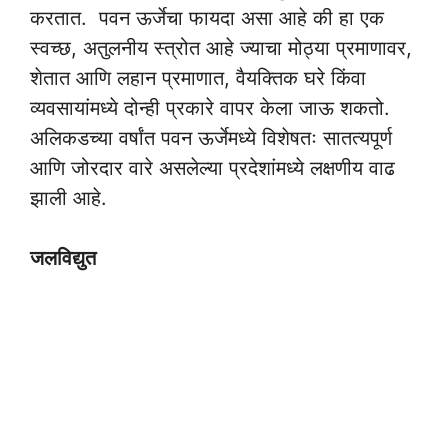
करतात. पवन ऊर्जेचा फायदा असा आहे की हा एक
स्वच्छ, अतुलनीय स्त्रोत आहे ज्याचा मोठ्या प्रमाणावर,
शेतात आणि लहान प्रमाणात, वैयक्तिक घरे किंवा
व्यवसायांमध्ये दोन्ही प्रकारे वापर केला जाऊ शकतो.
अलिकडच्या वर्षांत पवन ऊर्जेमध्ये विशेषतः सातत्यपूर्ण
आणि जोरदार वारे असलेल्या प्रदेशांमध्ये लक्षणीय वाढ
झाली आहे.
जलविद्युत