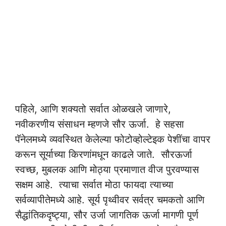
पहिले, आणि शक्यतो सर्वात ओळखले जाणारे,
नवीकरणीय संसाधन म्हणजे सौर ऊर्जा. हे सहसा
पॅनेलमध्ये व्यवस्थित केलेल्या फोटोव्होल्टेइक पेशींचा वापर
करून सूर्याच्या किरणांमधून काढले जाते. सौरऊर्जा
स्वच्छ, मुबलक आणि मोठ्या प्रमाणात वीज पुरवण्यास
सक्षम आहे. त्याचा सर्वात मोठा फायदा त्याच्या
सर्वव्यापीतेमध्ये आहे. सूर्य पृथ्वीवर सर्वत्र चमकतो आणि
सैद्धांतिकदृष्ट्या, सौर उर्जा जागतिक ऊर्जा मागणी पूर्ण