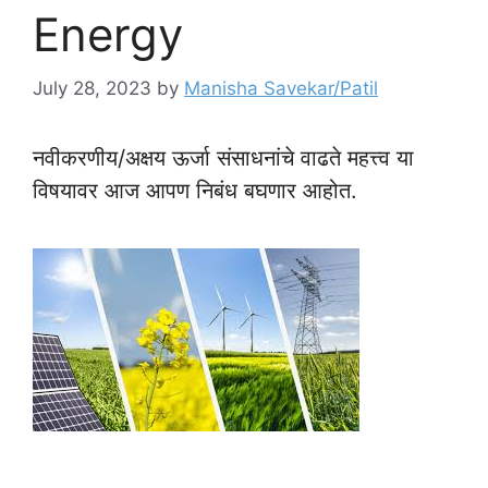
Energy
July 28, 2023
by
Manisha Savekar/Patil
नवीकरणीय/अक्षय ऊर्जा संसाधनांचे वाढते महत्त्व या
विषयावर आज आपण निबंध बघणार आहोत.