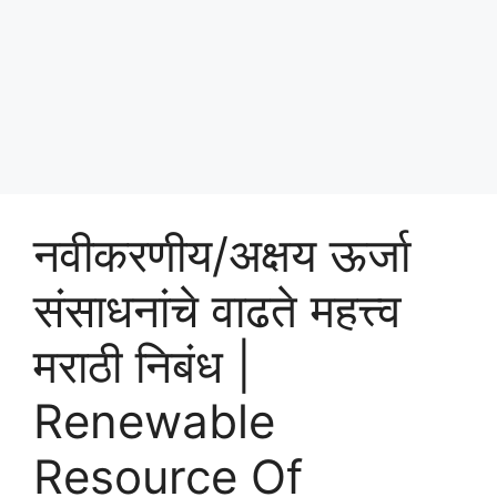
नवीकरणीय/अक्षय ऊर्जा
संसाधनांचे वाढते महत्त्व
मराठी निबंध |
Renewable
Resource Of