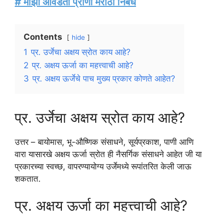
# माझा आवडता प्राणी मराठी निबंध
Contents
hide
1
प्र. उर्जेचा अक्षय स्रोत काय आहे?
2
प्र. अक्षय ऊर्जा का महत्त्वाची आहे?
3
प्र. अक्षय ऊर्जेचे पाच मुख्य प्रकार कोणते आहेत?
प्र. उर्जेचा अक्षय स्रोत काय आहे?
उत्तर – बायोमास, भू-औष्णिक संसाधने, सूर्यप्रकाश, पाणी आणि
वारा यासारखे अक्षय ऊर्जा स्रोत ही नैसर्गिक संसाधने आहेत जी या
प्रकारच्या स्वच्छ, वापरण्यायोग्य उर्जेमध्ये रूपांतरित केली जाऊ
शकतात.
प्र. अक्षय ऊर्जा का महत्त्वाची आहे?