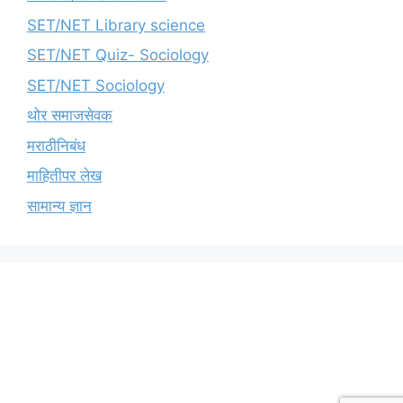
SET/NET Library science
SET/NET Quiz- Sociology
SET/NET Sociology
थोर समाजसेवक
मराठीनिबंध
माहितीपर लेख
सामान्य ज्ञान