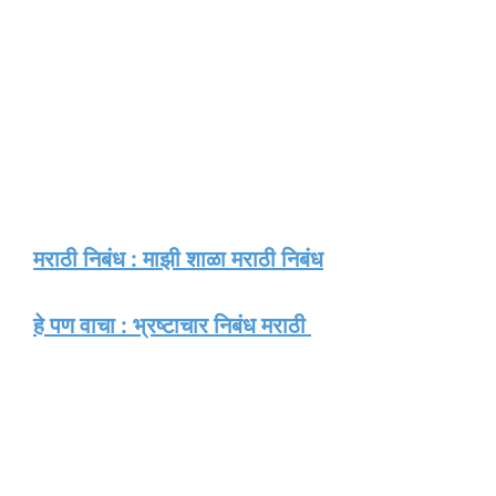
मराठी निबंध : माझी शाळा मराठी निबंध
हे पण वाचा : भ्रष्टाचार निबंध मराठी