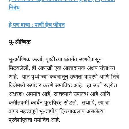
निबंध
हे पण वाचा : पाणी हेच जीवन
भू-औष्णिक
भू-औष्णिक ऊर्जा, पृथ्वीच्या अंतर्गत उष्णतेपासून
मिळवलेली, ही आणखी एक आशादायक अक्षय संसाधन
आहे. यात पृथ्वीच्या कवचातून उष्णता वापरणे आणि तिचे
विजेमध्ये रूपांतर करणे समाविष्ट आहे. हा उर्जा स्त्रोत
अक्षरशः अमर्याद आहे, सातत्याने उपलब्ध आहे आणि
कमीतकमी कार्बन फूटप्रिंट सोडतो. तथापि, त्याचा
वापर महत्त्वपूर्ण भू-तापीय क्रियाकलाप असलेल्या
प्रदेशांपुरता मर्यादित आहे.