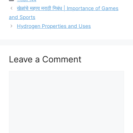
खेळांचे महत्त्व मराठी निबंध | Importance of Games
and Sports
Hydrogen Properties and Uses
Leave a Comment
Comment