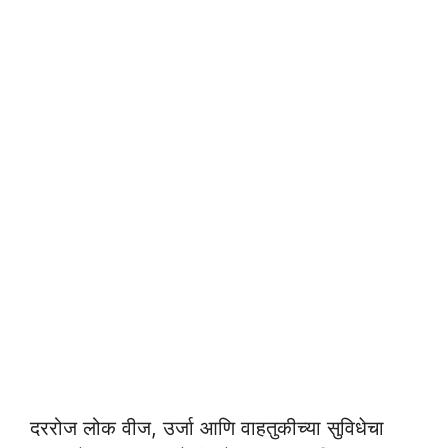
दररोज लोक वीज, उर्जा आणि वाहतुकीच्या सुविधेचा