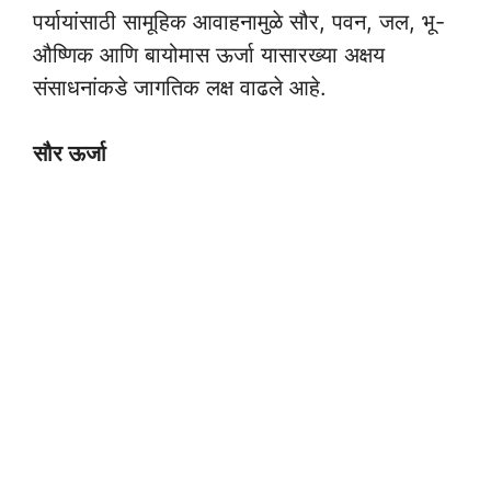
पर्यायांसाठी सामूहिक आवाहनामुळे सौर, पवन, जल, भू-
औष्णिक आणि बायोमास ऊर्जा यासारख्या अक्षय
संसाधनांकडे जागतिक लक्ष वाढले आहे.
सौर ऊर्जा