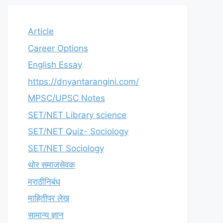
Article
Career Options
English Essay
https://dnyantarangini.com/
MPSC/UPSC Notes
SET/NET Library science
SET/NET Quiz- Sociology
SET/NET Sociology
थोर समाजसेवक
मराठीनिबंध
माहितीपर लेख
सामान्य ज्ञान