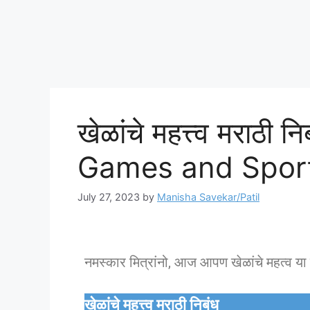
खेळांचे महत्त्व मराठ
Games and Spor
July 27, 2023
by
Manisha Savekar/Patil
नमस्कार मित्रांनो, आज आपण खेळांचे महत्व य
खेळांचे महत्त्व मराठी निबंध