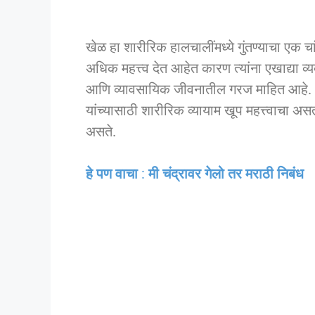
खेळ हा शारीरिक हालचालींमध्ये गुंतण्याचा एक च
अधिक महत्त्व देत आहेत कारण त्यांना एखाद्या व
आणि व्यावसायिक जीवनातील गरज माहित आहे. 
यांच्यासाठी शारीरिक व्यायाम खूप महत्त्वाचा असतो
असते.
हे पण वाचा
:
मी चंद्रावर गेलो तर
मराठी निबंध