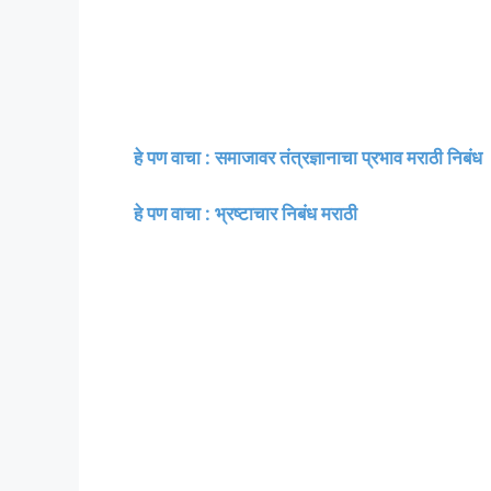
हे पण वाचा : समाजावर तंत्रज्ञानाचा प्रभाव मराठी निबंध
हे पण वाचा : भ्रष्टाचार निबंध मराठी