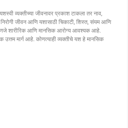
ा यशस्वी व्यक्तीच्या जीवनावर प्रकाश टाकला तर नाव,
. निरोगी जीवन आणि यशासाठी चिकाटी, शिस्त, संयम आणि
या म्हणजे शारीरिक आणि मानसिक आरोग्य आवश्यक आहे.
त्तम मार्ग आहे. कोणत्याही व्यक्तीचे यश हे मानसिक