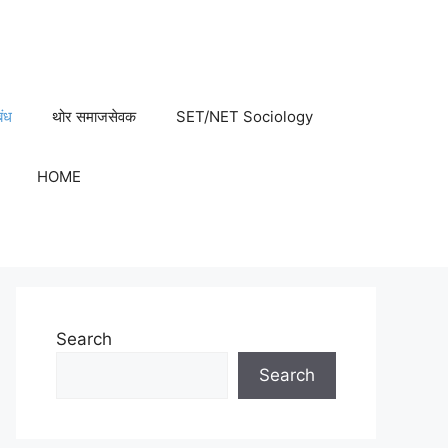
बंध
थोर समाजसेवक
SET/NET Sociology
HOME
Search
Search