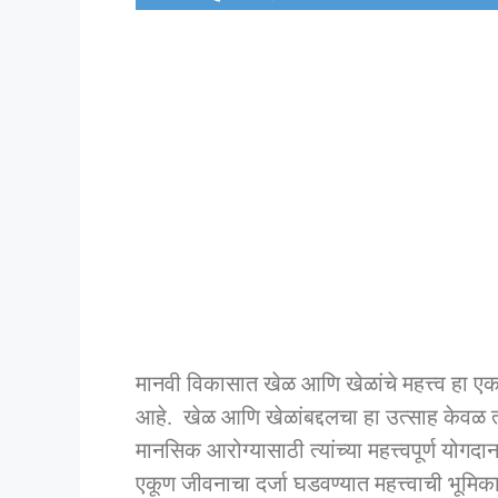
मानवी विकासात खेळ आणि खेळांचे महत्त्व हा एक अ
आहे. खेळ आणि खेळांबद्दलचा हा उत्साह केवळ 
मानसिक आरोग्यासाठी त्यांच्या महत्त्वपूर्ण योग
एकूण जीवनाचा दर्जा घडवण्यात महत्त्वाची भूमि