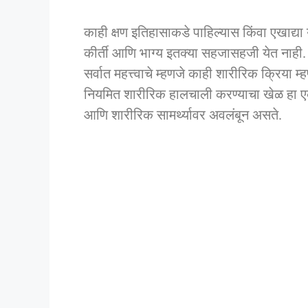
काही क्षण इतिहासाकडे पाहिल्यास किंवा एखाद्य
कीर्ती आणि भाग्य इतक्या सहजासहजी येत नाही
सर्वात महत्त्वाचे म्हणजे काही शारीरिक क्रि
नियमित शारीरिक हालचाली करण्याचा खेळ हा एक उ
आणि शारीरिक सामर्थ्यावर अवलंबून असते.