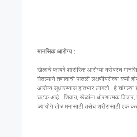
मानसिक आरोग्य :
खेळाचे फायदे शारीरिक आरोग्या बरोबरच मानस
घेतल्याने तणावाची पातळी लक्षणीयरीत्या कमी 
आरोग्य सुधारण्यास हातभार लागतो. हे चांगल्या झोप
घटक आहे. शिवाय, खेळांना धोरणात्मक विचार, 
ज्यायोगे खेळ मनासाठी तसेच शरीरासाठी एक कस