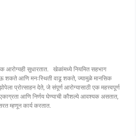
िक आरोग्यही सुधारतात. खेळांमध्ये नियमित सहभाग
होऊ शकते आणि मनःस्थिती वाढू शकते, ज्यामुळे मानसिक
ेला प्रोत्साहन देते, जे संपूर्ण आरोग्यासाठी एक महत्त्वपूर्ण
एकाग्रता आणि निर्णय घेण्याची कौशल्ये आवश्यक असतात,
रत म्हणून कार्य करतात.